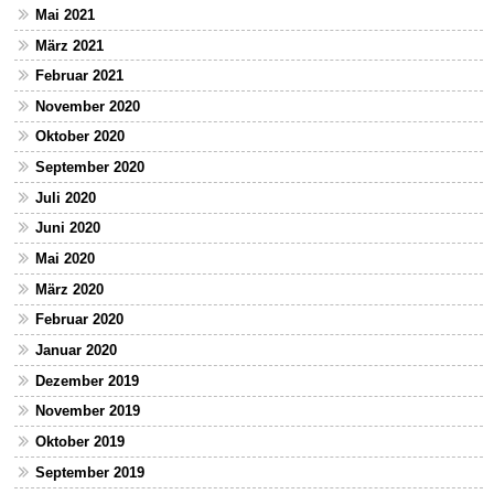
Mai 2021
März 2021
Februar 2021
November 2020
Oktober 2020
September 2020
Juli 2020
Juni 2020
Mai 2020
März 2020
Februar 2020
Januar 2020
Dezember 2019
November 2019
Oktober 2019
September 2019