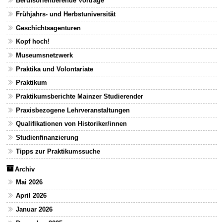
Berufsorientierende Vorträge
Frühjahrs- und Herbstuniversität
Geschichtsagenturen
Kopf hoch!
Museumsnetzwerk
Praktika und Volontariate
Praktikum
Praktikumsberichte Mainzer Studierender
Praxisbezogene Lehrveranstaltungen
Qualifikationen von Historiker/innen
Studienfinanzierung
Tipps zur Praktikumssuche
Archiv
Mai 2026
April 2026
Januar 2026