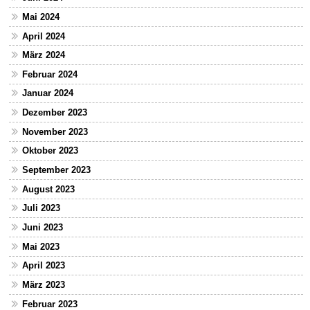
Mai 2024
April 2024
März 2024
Februar 2024
Januar 2024
Dezember 2023
November 2023
Oktober 2023
September 2023
August 2023
Juli 2023
Juni 2023
Mai 2023
April 2023
März 2023
Februar 2023