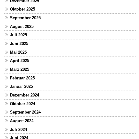
Dezember 2025
Oktober 2025
September 2025
August 2025
Juli 2025
Juni 2025
Mai 2025
April 2025
März 2025
Februar 2025
Januar 2025
Dezember 2024
Oktober 2024
September 2024
August 2024
Juli 2024
Juni 2024