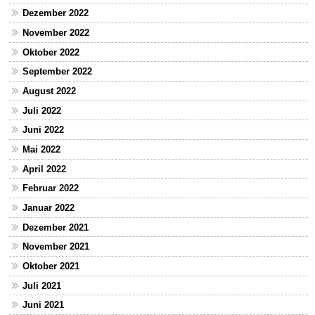
Dezember 2022
November 2022
Oktober 2022
September 2022
August 2022
Juli 2022
Juni 2022
Mai 2022
April 2022
Februar 2022
Januar 2022
Dezember 2021
November 2021
Oktober 2021
Juli 2021
Juni 2021