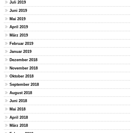
Juli 2019
Juni 2019
Mai 2019
April 2019
März 2019
Februar 2019
Januar 2019
Dezember 2018
November 2018
Oktober 2018
September 2018
August 2018
Juni 2018
Mai 2018
April 2018
März 2018