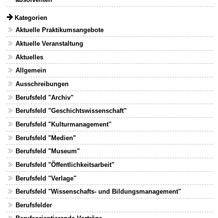
Kategorien
Aktuelle Praktikumsangebote
Aktuelle Veranstaltung
Aktuelles
Allgemein
Ausschreibungen
Berufsfeld "Archiv"
Berufsfeld "Geschichtswissenschaft"
Berufsfeld "Kulturmanagement"
Berufsfeld "Medien"
Berufsfeld "Museum"
Berufsfeld "Öffentlichkeitsarbeit"
Berufsfeld "Verlage"
Berufsfeld "Wissenschafts- und Bildungsmanagement"
Berufsfelder