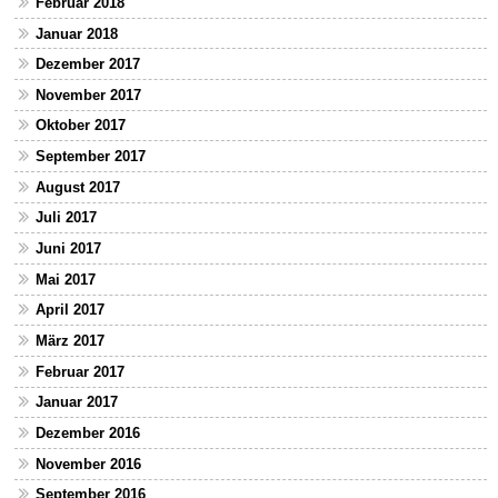
Februar 2018
Januar 2018
Dezember 2017
November 2017
Oktober 2017
September 2017
August 2017
Juli 2017
Juni 2017
Mai 2017
April 2017
März 2017
Februar 2017
Januar 2017
Dezember 2016
November 2016
September 2016