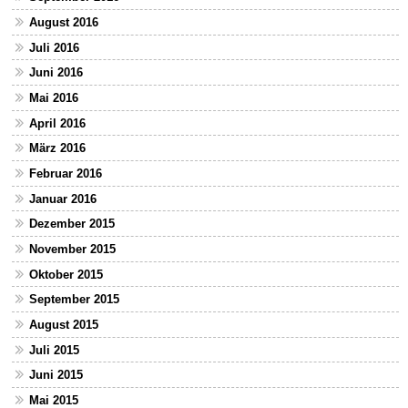
August 2016
Juli 2016
Juni 2016
Mai 2016
April 2016
März 2016
Februar 2016
Januar 2016
Dezember 2015
November 2015
Oktober 2015
September 2015
August 2015
Juli 2015
Juni 2015
Mai 2015