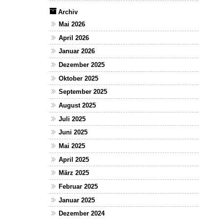
Archiv
Mai 2026
April 2026
Januar 2026
Dezember 2025
Oktober 2025
September 2025
August 2025
Juli 2025
Juni 2025
Mai 2025
April 2025
März 2025
Februar 2025
Januar 2025
Dezember 2024