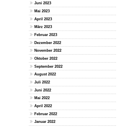
Juni 2023
Mai 2023
April 2023
März 2023
Februar 2023
Dezember 2022
November 2022
Oktober 2022
September 2022
August 2022
Juli 2022
Juni 2022
Mai 2022
April 2022
Februar 2022
Januar 2022