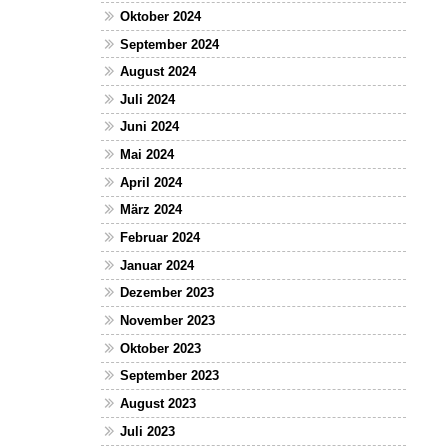
Oktober 2024
September 2024
August 2024
Juli 2024
Juni 2024
Mai 2024
April 2024
März 2024
Februar 2024
Januar 2024
Dezember 2023
November 2023
Oktober 2023
September 2023
August 2023
Juli 2023