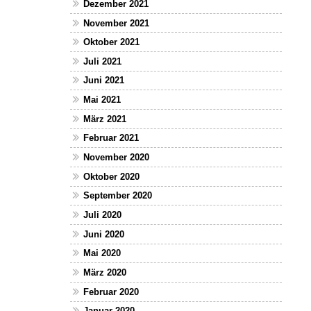
Dezember 2021
November 2021
Oktober 2021
Juli 2021
Juni 2021
Mai 2021
März 2021
Februar 2021
November 2020
Oktober 2020
September 2020
Juli 2020
Juni 2020
Mai 2020
März 2020
Februar 2020
Januar 2020