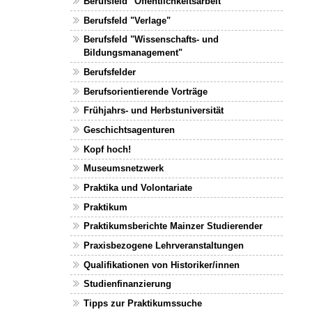
Berufsfeld "Öffentlichkeitsarbeit"
Berufsfeld "Verlage"
Berufsfeld "Wissenschafts- und
Bildungsmanagement"
Berufsfelder
Berufsorientierende Vorträge
Frühjahrs- und Herbstuniversität
Geschichtsagenturen
Kopf hoch!
Museumsnetzwerk
Praktika und Volontariate
Praktikum
Praktikumsberichte Mainzer Studierender
Praxisbezogene Lehrveranstaltungen
Qualifikationen von Historiker/innen
Studienfinanzierung
Tipps zur Praktikumssuche