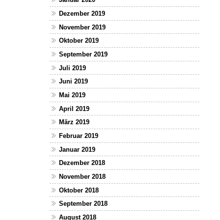
Dezember 2019
November 2019
Oktober 2019
September 2019
Juli 2019
Juni 2019
Mai 2019
April 2019
März 2019
Februar 2019
Januar 2019
Dezember 2018
November 2018
Oktober 2018
September 2018
August 2018