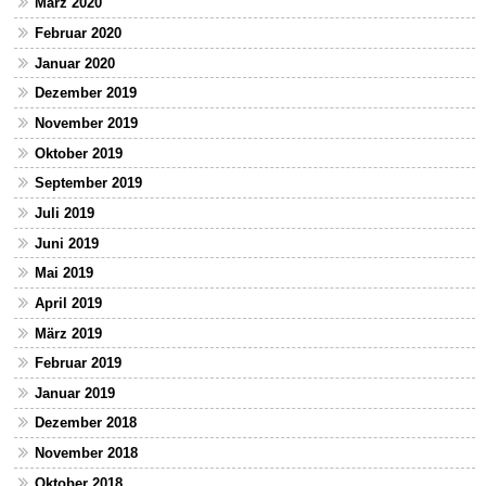
März 2020
Februar 2020
Januar 2020
Dezember 2019
November 2019
Oktober 2019
September 2019
Juli 2019
Juni 2019
Mai 2019
April 2019
März 2019
Februar 2019
Januar 2019
Dezember 2018
November 2018
Oktober 2018