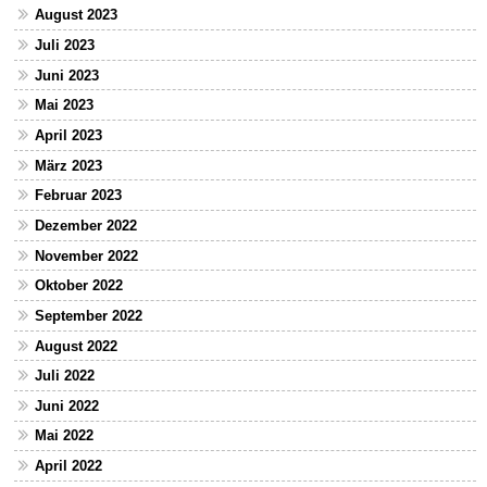
August 2023
Juli 2023
Juni 2023
Mai 2023
April 2023
März 2023
Februar 2023
Dezember 2022
November 2022
Oktober 2022
September 2022
August 2022
Juli 2022
Juni 2022
Mai 2022
April 2022