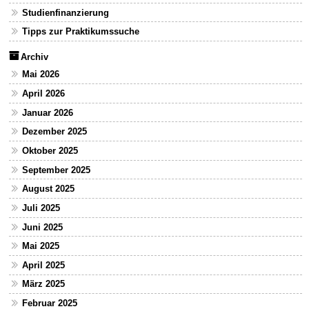
Studienfinanzierung
Tipps zur Praktikumssuche
Archiv
Mai 2026
April 2026
Januar 2026
Dezember 2025
Oktober 2025
September 2025
August 2025
Juli 2025
Juni 2025
Mai 2025
April 2025
März 2025
Februar 2025