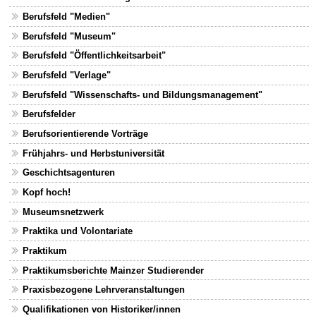
Berufsfeld "Medien"
Berufsfeld "Museum"
Berufsfeld "Öffentlichkeitsarbeit"
Berufsfeld "Verlage"
Berufsfeld "Wissenschafts- und Bildungsmanagement"
Berufsfelder
Berufsorientierende Vorträge
Frühjahrs- und Herbstuniversität
Geschichtsagenturen
Kopf hoch!
Museumsnetzwerk
Praktika und Volontariate
Praktikum
Praktikumsberichte Mainzer Studierender
Praxisbezogene Lehrveranstaltungen
Qualifikationen von Historiker/innen