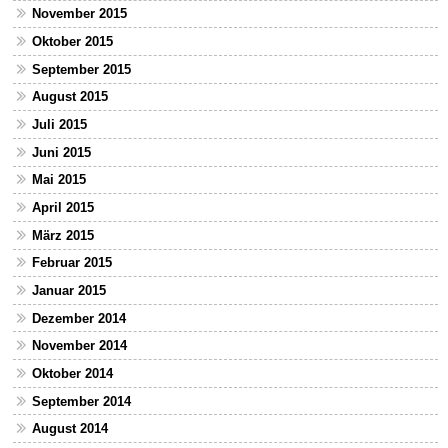
November 2015
Oktober 2015
September 2015
August 2015
Juli 2015
Juni 2015
Mai 2015
April 2015
März 2015
Februar 2015
Januar 2015
Dezember 2014
November 2014
Oktober 2014
September 2014
August 2014