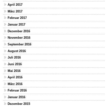
April 2017
März 2017
Februar 2017
Januar 2017
Dezember 2016
November 2016
September 2016
August 2016
Juli 2016
Juni 2016
Mai 2016
April 2016
März 2016
Februar 2016
Januar 2016
Dezember 2015