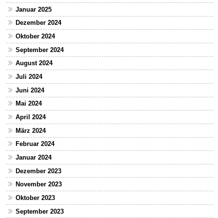
Januar 2025
Dezember 2024
Oktober 2024
September 2024
August 2024
Juli 2024
Juni 2024
Mai 2024
April 2024
März 2024
Februar 2024
Januar 2024
Dezember 2023
November 2023
Oktober 2023
September 2023