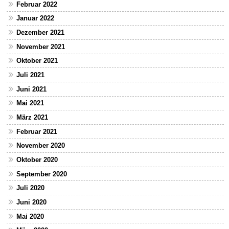
Februar 2022
Januar 2022
Dezember 2021
November 2021
Oktober 2021
Juli 2021
Juni 2021
Mai 2021
März 2021
Februar 2021
November 2020
Oktober 2020
September 2020
Juli 2020
Juni 2020
Mai 2020