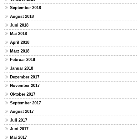
September 2018
August 2018
Juni 2018
Mai 2018
April 2018
März 2018
Februar 2018
Januar 2018
Dezember 2017
November 2017
Oktober 2017
September 2017
August 2017
Juli 2017
Juni 2017
Mai 2017