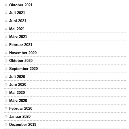
Oktober 2021
Juli 2021
Juni 2021
Mai 2021
März 2021
Februar 2021
November 2020
Oktober 2020
September 2020
Juli 2020
Juni 2020
Mai 2020
März 2020
Februar 2020
Januar 2020
Dezember 2019