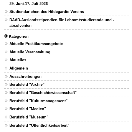
29. Juni-17. Juli 2026
Studiendarlehen des Hildegardis Vereins
DAAD-Auslandsstipendien für Lehramtsstudierende und -
absolventen
Kategorien
Aktuelle Praktikumsangebote
Aktuelle Veranstaltung
Aktuelles
Allgemein
Ausschreibungen
Berufsfeld "Archiv"
Berufsfeld "Geschichtswissenschaft"
Berufsfeld "Kulturmanagement"
Berufsfeld "Medien"
Berufsfeld "Museum"
Berufsfeld "Öffentlichkeitsarbeit"