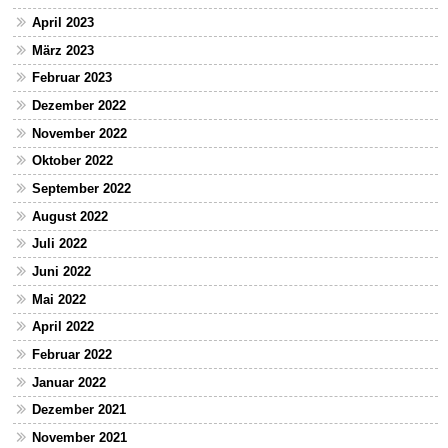
April 2023
März 2023
Februar 2023
Dezember 2022
November 2022
Oktober 2022
September 2022
August 2022
Juli 2022
Juni 2022
Mai 2022
April 2022
Februar 2022
Januar 2022
Dezember 2021
November 2021