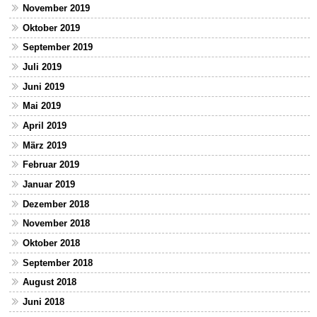
November 2019
Oktober 2019
September 2019
Juli 2019
Juni 2019
Mai 2019
April 2019
März 2019
Februar 2019
Januar 2019
Dezember 2018
November 2018
Oktober 2018
September 2018
August 2018
Juni 2018