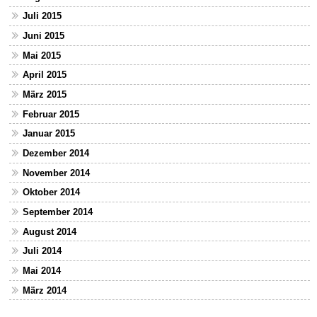
Juli 2015
Juni 2015
Mai 2015
April 2015
März 2015
Februar 2015
Januar 2015
Dezember 2014
November 2014
Oktober 2014
September 2014
August 2014
Juli 2014
Mai 2014
März 2014