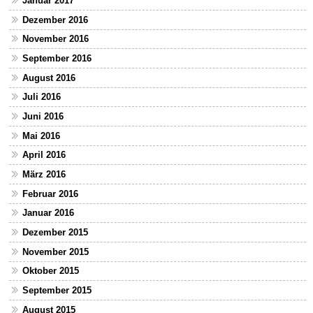
Januar 2017
Dezember 2016
November 2016
September 2016
August 2016
Juli 2016
Juni 2016
Mai 2016
April 2016
März 2016
Februar 2016
Januar 2016
Dezember 2015
November 2015
Oktober 2015
September 2015
August 2015