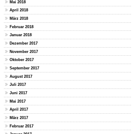
Mai 2018
April 2018
März 2018
Februar 2018
Januar 2018
Dezember 2017
November 2017
Oktober 2017
September 2017
August 2017
Juli 2017
Juni 2017
Mai 2017
April 2017
März 2017
Februar 2017