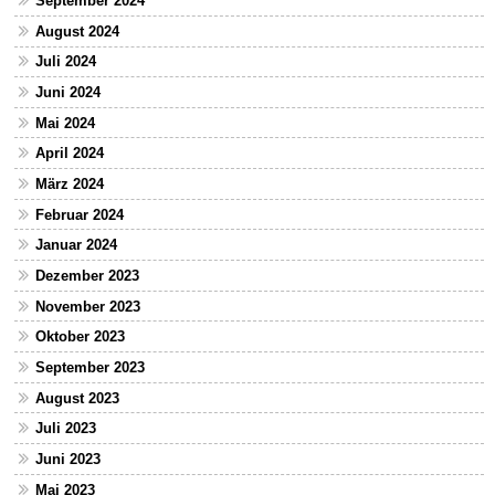
September 2024
August 2024
Juli 2024
Juni 2024
Mai 2024
April 2024
März 2024
Februar 2024
Januar 2024
Dezember 2023
November 2023
Oktober 2023
September 2023
August 2023
Juli 2023
Juni 2023
Mai 2023