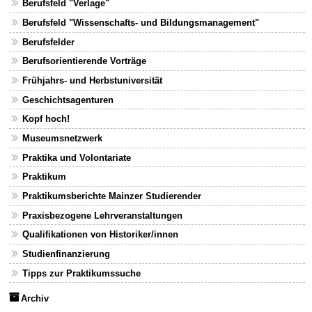
Berufsfeld "Verlage"
Berufsfeld "Wissenschafts- und Bildungsmanagement"
Berufsfelder
Berufsorientierende Vorträge
Frühjahrs- und Herbstuniversität
Geschichtsagenturen
Kopf hoch!
Museumsnetzwerk
Praktika und Volontariate
Praktikum
Praktikumsberichte Mainzer Studierender
Praxisbezogene Lehrveranstaltungen
Qualifikationen von Historiker/innen
Studienfinanzierung
Tipps zur Praktikumssuche
Archiv