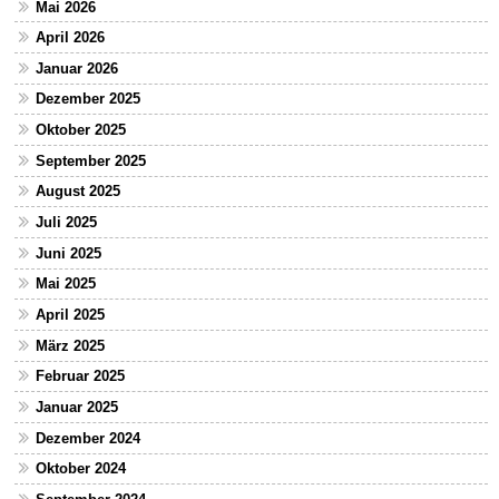
Mai 2026
April 2026
Januar 2026
Dezember 2025
Oktober 2025
September 2025
August 2025
Juli 2025
Juni 2025
Mai 2025
April 2025
März 2025
Februar 2025
Januar 2025
Dezember 2024
Oktober 2024