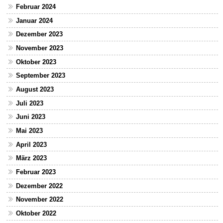
Februar 2024
Januar 2024
Dezember 2023
November 2023
Oktober 2023
September 2023
August 2023
Juli 2023
Juni 2023
Mai 2023
April 2023
März 2023
Februar 2023
Dezember 2022
November 2022
Oktober 2022