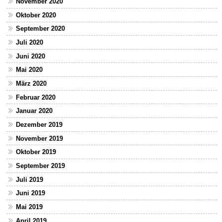
November 2020
Oktober 2020
September 2020
Juli 2020
Juni 2020
Mai 2020
März 2020
Februar 2020
Januar 2020
Dezember 2019
November 2019
Oktober 2019
September 2019
Juli 2019
Juni 2019
Mai 2019
April 2019