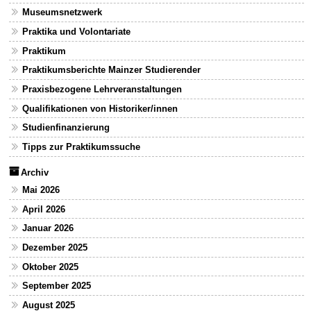
Museumsnetzwerk
Praktika und Volontariate
Praktikum
Praktikumsberichte Mainzer Studierender
Praxisbezogene Lehrveranstaltungen
Qualifikationen von Historiker/innen
Studienfinanzierung
Tipps zur Praktikumssuche
Archiv
Mai 2026
April 2026
Januar 2026
Dezember 2025
Oktober 2025
September 2025
August 2025