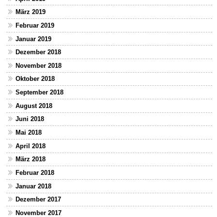
März 2019
Februar 2019
Januar 2019
Dezember 2018
November 2018
Oktober 2018
September 2018
August 2018
Juni 2018
Mai 2018
April 2018
März 2018
Februar 2018
Januar 2018
Dezember 2017
November 2017