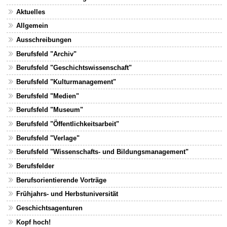
Aktuelles
Allgemein
Ausschreibungen
Berufsfeld "Archiv"
Berufsfeld "Geschichtswissenschaft"
Berufsfeld "Kulturmanagement"
Berufsfeld "Medien"
Berufsfeld "Museum"
Berufsfeld "Öffentlichkeitsarbeit"
Berufsfeld "Verlage"
Berufsfeld "Wissenschafts- und Bildungsmanagement"
Berufsfelder
Berufsorientierende Vorträge
Frühjahrs- und Herbstuniversität
Geschichtsagenturen
Kopf hoch!