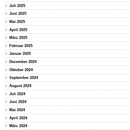
Juli 2025
Juni 2025
Mai 2025
April 2025
März 2025
Februar 2025
Januar 2025
Dezember 2024
Oktober 2024
September 2024
August 2024
Juli 2024
Juni 2024
Mai 2024
April 2024
März 2024