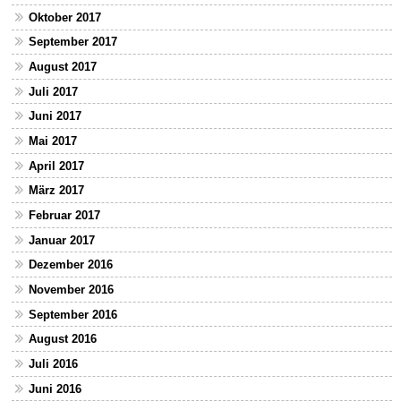
Oktober 2017
September 2017
August 2017
Juli 2017
Juni 2017
Mai 2017
April 2017
März 2017
Februar 2017
Januar 2017
Dezember 2016
November 2016
September 2016
August 2016
Juli 2016
Juni 2016