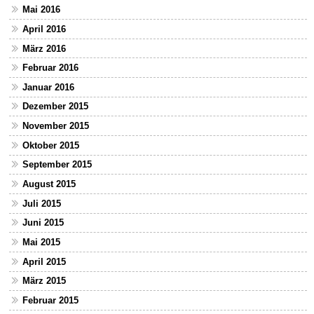
Mai 2016
April 2016
März 2016
Februar 2016
Januar 2016
Dezember 2015
November 2015
Oktober 2015
September 2015
August 2015
Juli 2015
Juni 2015
Mai 2015
April 2015
März 2015
Februar 2015