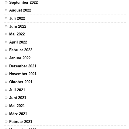
September 2022
August 2022
Juli 2022
Juni 2022
Mai 2022
April 2022
Februar 2022
Januar 2022
Dezember 2021
November 2021
Oktober 2021
Juli 2021
Juni 2021
Mai 2021
März 2021
Februar 2021