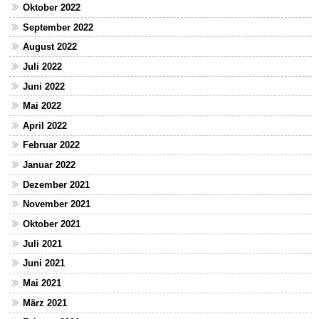
Oktober 2022
September 2022
August 2022
Juli 2022
Juni 2022
Mai 2022
April 2022
Februar 2022
Januar 2022
Dezember 2021
November 2021
Oktober 2021
Juli 2021
Juni 2021
Mai 2021
März 2021