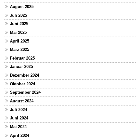
August 2025
Juli 2025
Juni 2025
Mai 2025
April 2025
März 2025
Februar 2025
Januar 2025
Dezember 2024
Oktober 2024
September 2024
August 2024
Juli 2024
Juni 2024
Mai 2024
April 2024