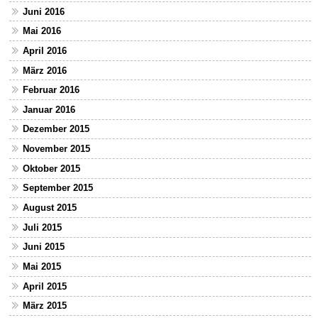
Juni 2016
Mai 2016
April 2016
März 2016
Februar 2016
Januar 2016
Dezember 2015
November 2015
Oktober 2015
September 2015
August 2015
Juli 2015
Juni 2015
Mai 2015
April 2015
März 2015