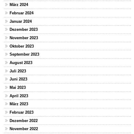
März 2024
Februar 2024
Januar 2024
Dezember 2023
November 2023
Oktober 2023
September 2023
August 2023
Juli 2023
Juni 2023
Mai 2023
April 2023
März 2023
Februar 2023
Dezember 2022
November 2022