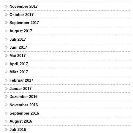
November 2017
Oktober 2017
September 2017
August 2017
Juli 2017
Juni 2017
Mai 2017
April 2017
März 2017
Februar 2017
Januar 2017
Dezember 2016
November 2016
September 2016
August 2016
Juli 2016