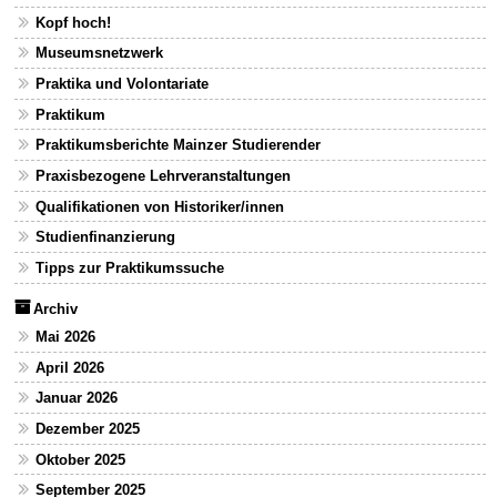
Kopf hoch!
Museumsnetzwerk
Praktika und Volontariate
Praktikum
Praktikumsberichte Mainzer Studierender
Praxisbezogene Lehrveranstaltungen
Qualifikationen von Historiker/innen
Studienfinanzierung
Tipps zur Praktikumssuche
Archiv
Mai 2026
April 2026
Januar 2026
Dezember 2025
Oktober 2025
September 2025