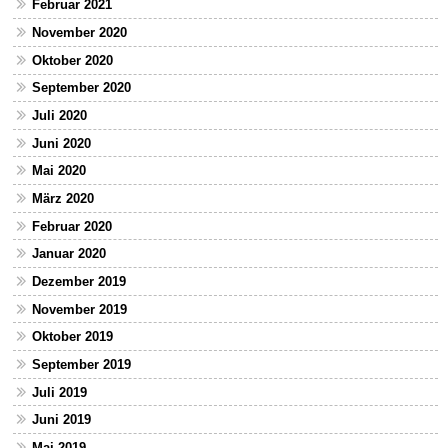
Februar 2021
November 2020
Oktober 2020
September 2020
Juli 2020
Juni 2020
Mai 2020
März 2020
Februar 2020
Januar 2020
Dezember 2019
November 2019
Oktober 2019
September 2019
Juli 2019
Juni 2019
Mai 2019