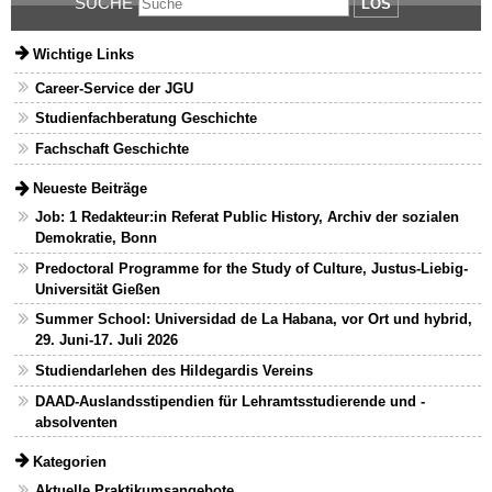
SUCHE
LOS
Wichtige Links
Career-Service der JGU
Studienfachberatung Geschichte
Fachschaft Geschichte
Neueste Beiträge
Job: 1 Redakteur:in Referat Public History, Archiv der sozialen
Demokratie, Bonn
Predoctoral Programme for the Study of Culture, Justus-Liebig-
Universität Gießen
Summer School: Universidad de La Habana, vor Ort und hybrid,
29. Juni-17. Juli 2026
Studiendarlehen des Hildegardis Vereins
DAAD-Auslandsstipendien für Lehramtsstudierende und -
absolventen
Kategorien
Aktuelle Praktikumsangebote