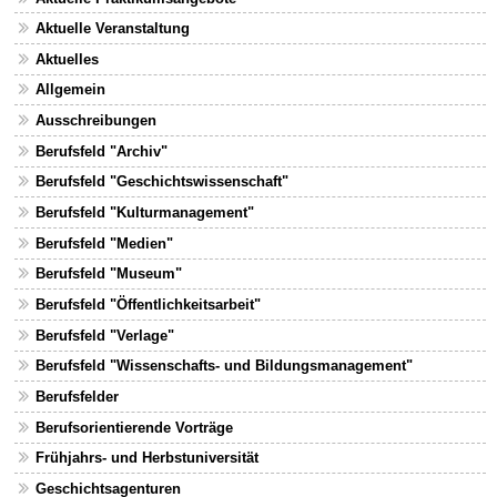
Aktuelle Veranstaltung
Aktuelles
Allgemein
Ausschreibungen
Berufsfeld "Archiv"
Berufsfeld "Geschichtswissenschaft"
Berufsfeld "Kulturmanagement"
Berufsfeld "Medien"
Berufsfeld "Museum"
Berufsfeld "Öffentlichkeitsarbeit"
Berufsfeld "Verlage"
Berufsfeld "Wissenschafts- und Bildungsmanagement"
Berufsfelder
Berufsorientierende Vorträge
Frühjahrs- und Herbstuniversität
Geschichtsagenturen