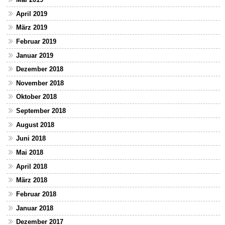
April 2019
März 2019
Februar 2019
Januar 2019
Dezember 2018
November 2018
Oktober 2018
September 2018
August 2018
Juni 2018
Mai 2018
April 2018
März 2018
Februar 2018
Januar 2018
Dezember 2017