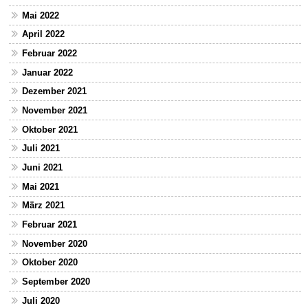
Mai 2022
April 2022
Februar 2022
Januar 2022
Dezember 2021
November 2021
Oktober 2021
Juli 2021
Juni 2021
Mai 2021
März 2021
Februar 2021
November 2020
Oktober 2020
September 2020
Juli 2020