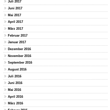
Juli 2017
Juni 2017
Mai 2017
April 2017
März 2017
Februar 2017
Januar 2017
Dezember 2016
November 2016
September 2016
August 2016
Juli 2016
Juni 2016
Mai 2016
April 2016
März 2016