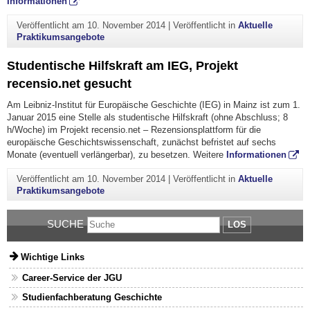
Informationen
Veröffentlicht am
10. November 2014
|
Veröffentlicht in
Aktuelle
Praktikumsangebote
Studentische Hilfskraft am IEG, Projekt
recensio.net gesucht
Am Leibniz-Institut für Europäische Geschichte (IEG) in Mainz ist zum 1.
Januar 2015 eine Stelle als studentische Hilfskraft (ohne Abschluss; 8
h/Woche) im Projekt recensio.net – Rezensionsplattform für die
europäische Geschichtswissenschaft, zunächst befristet auf sechs
Monate (eventuell verlängerbar), zu besetzen. Weitere
Informationen
Veröffentlicht am
10. November 2014
|
Veröffentlicht in
Aktuelle
Praktikumsangebote
SUCHE
LOS
Wichtige Links
Career-Service der JGU
Studienfachberatung Geschichte