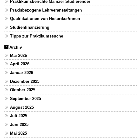
Praktikumsberichte Mainzer Studierender
Praxisbezogene Lehrveranstaltungen
Qualifikationen von Historiker/innen
Studienfinanzierung
Tipps zur Praktikumssuche
Archiv
Mai 2026
April 2026
Januar 2026
Dezember 2025
Oktober 2025
September 2025
August 2025
Juli 2025
Juni 2025
Mai 2025