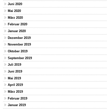
Juni 2020
Mai 2020
März 2020
Februar 2020
Januar 2020
Dezember 2019
November 2019
Oktober 2019
September 2019
Juli 2019
Juni 2019
Mai 2019
April 2019
März 2019
Februar 2019
Januar 2019