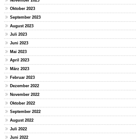
November 2023
Oktober 2023
September 2023
August 2023
Juli 2023
Juni 2023
Mai 2023
April 2023
März 2023
Februar 2023
Dezember 2022
November 2022
Oktober 2022
September 2022
August 2022
Juli 2022
Juni 2022