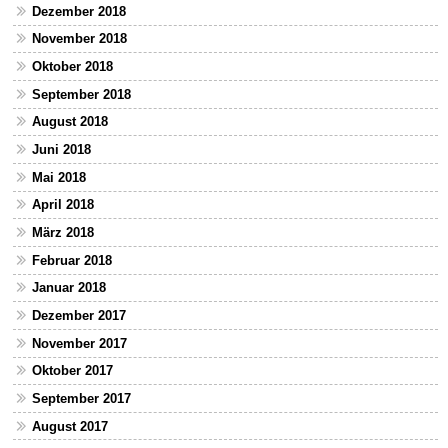
Dezember 2018
November 2018
Oktober 2018
September 2018
August 2018
Juni 2018
Mai 2018
April 2018
März 2018
Februar 2018
Januar 2018
Dezember 2017
November 2017
Oktober 2017
September 2017
August 2017