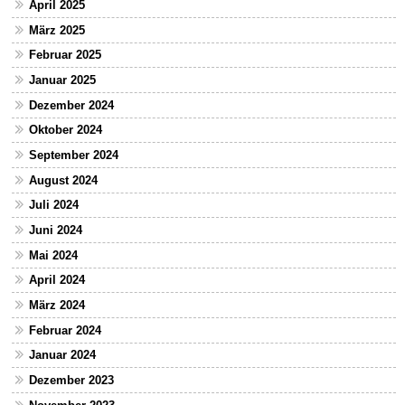
April 2025
März 2025
Februar 2025
Januar 2025
Dezember 2024
Oktober 2024
September 2024
August 2024
Juli 2024
Juni 2024
Mai 2024
April 2024
März 2024
Februar 2024
Januar 2024
Dezember 2023