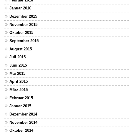
Februar 2016
Januar 2016
Dezember 2015
November 2015
Oktober 2015
September 2015
August 2015
Juli 2015
Juni 2015
Mai 2015
April 2015
März 2015
Februar 2015
Januar 2015
Dezember 2014
November 2014
Oktober 2014