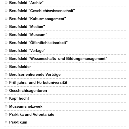
Berufsfeld "Archiv"
Berufsfeld "Geschichtswissenschaft"
Berufsfeld "Kulturmanagement"
Berufsfeld "Medien"
Berufsfeld "Museum"
Berufsfeld "Öffentlichkeitsarbeit"
Berufsfeld "Verlage"
Berufsfeld "Wissenschafts- und Bildungsmanagement"
Berufsfelder
Berufsorientierende Vorträge
Frühjahrs- und Herbstuniversität
Geschichtsagenturen
Kopf hoch!
Museumsnetzwerk
Praktika und Volontariate
Praktikum