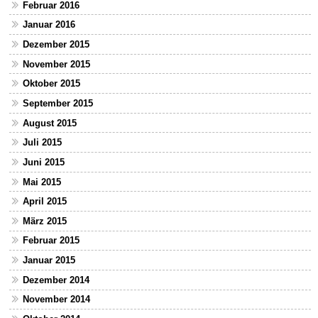
Februar 2016
Januar 2016
Dezember 2015
November 2015
Oktober 2015
September 2015
August 2015
Juli 2015
Juni 2015
Mai 2015
April 2015
März 2015
Februar 2015
Januar 2015
Dezember 2014
November 2014