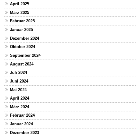
April 2025
März 2025
Februar 2025
Januar 2025
Dezember 2024
Oktober 2024
September 2024
August 2024
Juli 2024
Juni 2024
Mai 2024
April 2024
März 2024
Februar 2024
Januar 2024
Dezember 2023