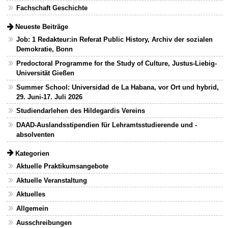
Fachschaft Geschichte
Neueste Beiträge
Job: 1 Redakteur:in Referat Public History, Archiv der sozialen
Demokratie, Bonn
Predoctoral Programme for the Study of Culture, Justus-Liebig-
Universität Gießen
Summer School: Universidad de La Habana, vor Ort und hybrid,
29. Juni-17. Juli 2026
Studiendarlehen des Hildegardis Vereins
DAAD-Auslandsstipendien für Lehramtsstudierende und -
absolventen
Kategorien
Aktuelle Praktikumsangebote
Aktuelle Veranstaltung
Aktuelles
Allgemein
Ausschreibungen