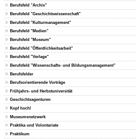
Berufsfeld "Archiv"
Berufsfeld "Geschichtswissenschaft"
Berufsfeld "Kulturmanagement"
Berufsfeld "Medien"
Berufsfeld "Museum"
Berufsfeld "Öffentlichkeitsarbeit"
Berufsfeld "Verlage"
Berufsfeld "Wissenschafts- und Bildungsmanagement"
Berufsfelder
Berufsorientierende Vorträge
Frühjahrs- und Herbstuniversität
Geschichtsagenturen
Kopf hoch!
Museumsnetzwerk
Praktika und Volontariate
Praktikum