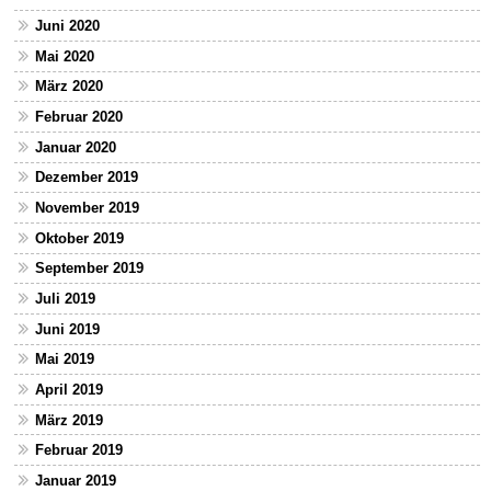
Juni 2020
Mai 2020
März 2020
Februar 2020
Januar 2020
Dezember 2019
November 2019
Oktober 2019
September 2019
Juli 2019
Juni 2019
Mai 2019
April 2019
März 2019
Februar 2019
Januar 2019