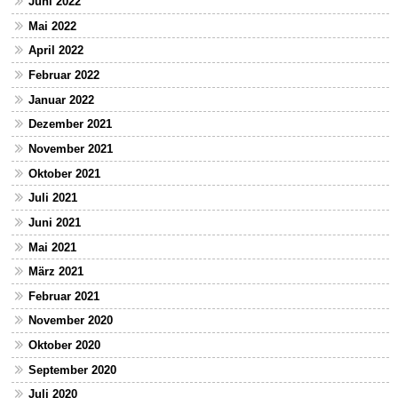
Juni 2022
Mai 2022
April 2022
Februar 2022
Januar 2022
Dezember 2021
November 2021
Oktober 2021
Juli 2021
Juni 2021
Mai 2021
März 2021
Februar 2021
November 2020
Oktober 2020
September 2020
Juli 2020