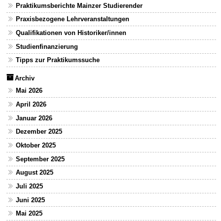
Praktikumsberichte Mainzer Studierender
Praxisbezogene Lehrveranstaltungen
Qualifikationen von Historiker/innen
Studienfinanzierung
Tipps zur Praktikumssuche
Archiv
Mai 2026
April 2026
Januar 2026
Dezember 2025
Oktober 2025
September 2025
August 2025
Juli 2025
Juni 2025
Mai 2025