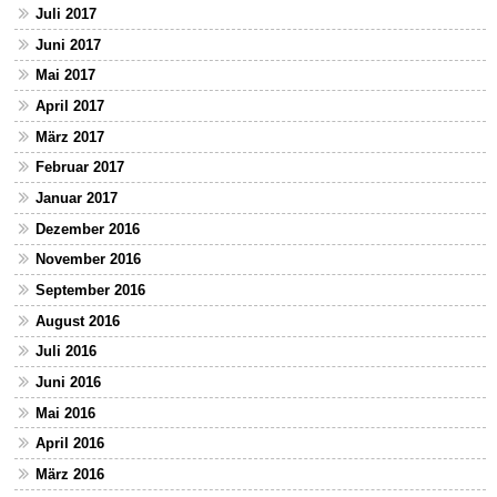
Juli 2017
Juni 2017
Mai 2017
April 2017
März 2017
Februar 2017
Januar 2017
Dezember 2016
November 2016
September 2016
August 2016
Juli 2016
Juni 2016
Mai 2016
April 2016
März 2016