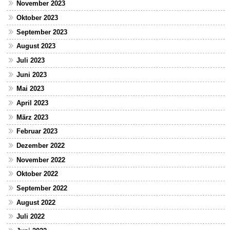
November 2023
Oktober 2023
September 2023
August 2023
Juli 2023
Juni 2023
Mai 2023
April 2023
März 2023
Februar 2023
Dezember 2022
November 2022
Oktober 2022
September 2022
August 2022
Juli 2022