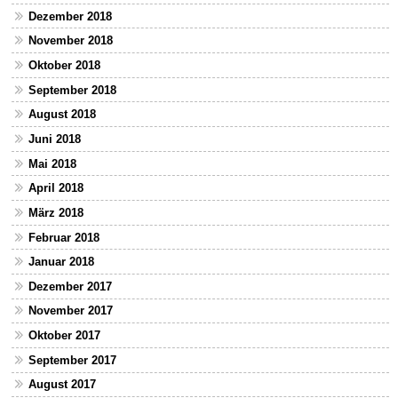
Dezember 2018
November 2018
Oktober 2018
September 2018
August 2018
Juni 2018
Mai 2018
April 2018
März 2018
Februar 2018
Januar 2018
Dezember 2017
November 2017
Oktober 2017
September 2017
August 2017