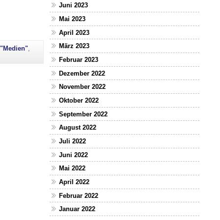
Juni 2023
Mai 2023
April 2023
März 2023
 "Medien"
,
Februar 2023
Dezember 2022
November 2022
Oktober 2022
September 2022
August 2022
Juli 2022
Juni 2022
Mai 2022
April 2022
Februar 2022
Januar 2022