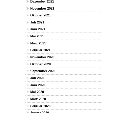
Dezember 2021
November 2021
Oktober 2021
Juli 2021
Juni 2021
Mai 2021
März 2021
Februar 2021
November 2020
Oktober 2020
September 2020
Juli 2020
Juni 2020
Mai 2020
März 2020
Februar 2020
Januar 2020