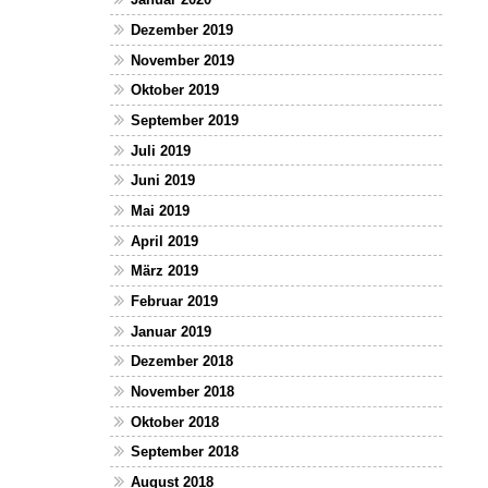
Dezember 2019
November 2019
Oktober 2019
September 2019
Juli 2019
Juni 2019
Mai 2019
April 2019
März 2019
Februar 2019
Januar 2019
Dezember 2018
November 2018
Oktober 2018
September 2018
August 2018