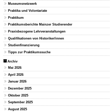
Museumsnetzwerk
Praktika und Volontariate
Praktikum
Praktikumsberichte Mainzer Studierender
Praxisbezogene Lehrveranstaltungen
Qualifikationen von Historiker/innen
Studienfinanzierung
Tipps zur Praktikumssuche
Archiv
Mai 2026
April 2026
Januar 2026
Dezember 2025
Oktober 2025
September 2025
August 2025