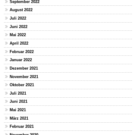
September 2022
August 2022
Juli 2022
Juni 2022
Mai 2022
April 2022
Februar 2022
Januar 2022
Dezember 2021
November 2021
Oktober 2021
Juli 2021
Juni 2021
Mai 2021
März 2021
Februar 2021
November 2020