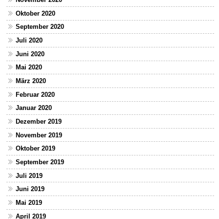
Oktober 2020
September 2020
Juli 2020
Juni 2020
Mai 2020
März 2020
Februar 2020
Januar 2020
Dezember 2019
November 2019
Oktober 2019
September 2019
Juli 2019
Juni 2019
Mai 2019
April 2019