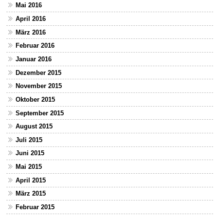
Mai 2016
April 2016
März 2016
Februar 2016
Januar 2016
Dezember 2015
November 2015
Oktober 2015
September 2015
August 2015
Juli 2015
Juni 2015
Mai 2015
April 2015
März 2015
Februar 2015