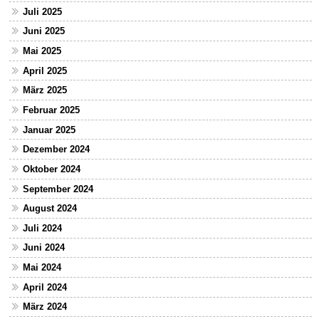
Juli 2025
Juni 2025
Mai 2025
April 2025
März 2025
Februar 2025
Januar 2025
Dezember 2024
Oktober 2024
September 2024
August 2024
Juli 2024
Juni 2024
Mai 2024
April 2024
März 2024