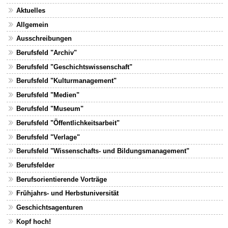
Aktuelles
Allgemein
Ausschreibungen
Berufsfeld "Archiv"
Berufsfeld "Geschichtswissenschaft"
Berufsfeld "Kulturmanagement"
Berufsfeld "Medien"
Berufsfeld "Museum"
Berufsfeld "Öffentlichkeitsarbeit"
Berufsfeld "Verlage"
Berufsfeld "Wissenschafts- und Bildungsmanagement"
Berufsfelder
Berufsorientierende Vorträge
Frühjahrs- und Herbstuniversität
Geschichtsagenturen
Kopf hoch!