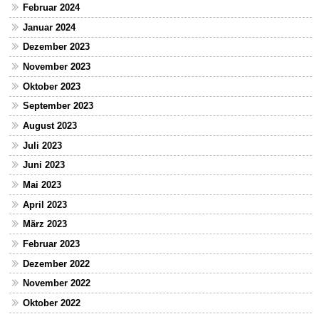
Februar 2024
Januar 2024
Dezember 2023
November 2023
Oktober 2023
September 2023
August 2023
Juli 2023
Juni 2023
Mai 2023
April 2023
März 2023
Februar 2023
Dezember 2022
November 2022
Oktober 2022