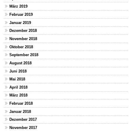
März 2019
Februar 2019
Januar 2019
Dezember 2018
November 2018
Oktober 2018
September 2018
August 2018
Juni 2018
Mai 2018
April 2018
März 2018
Februar 2018
Januar 2018
Dezember 2017
November 2017