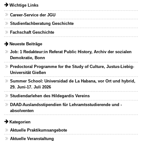
Wichtige Links
Career-Service der JGU
Studienfachberatung Geschichte
Fachschaft Geschichte
Neueste Beiträge
Job: 1 Redakteur:in Referat Public History, Archiv der sozialen
Demokratie, Bonn
Predoctoral Programme for the Study of Culture, Justus-Liebig-
Universität Gießen
Summer School: Universidad de La Habana, vor Ort und hybrid,
29. Juni-17. Juli 2026
Studiendarlehen des Hildegardis Vereins
DAAD-Auslandsstipendien für Lehramtsstudierende und -
absolventen
Kategorien
Aktuelle Praktikumsangebote
Aktuelle Veranstaltung