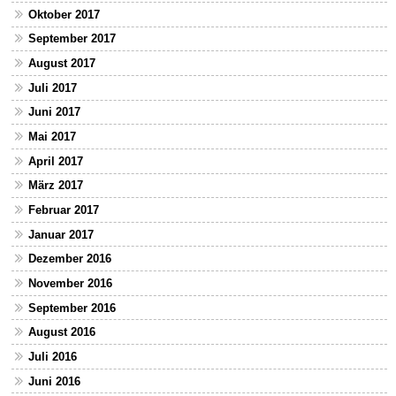
Oktober 2017
September 2017
August 2017
Juli 2017
Juni 2017
Mai 2017
April 2017
März 2017
Februar 2017
Januar 2017
Dezember 2016
November 2016
September 2016
August 2016
Juli 2016
Juni 2016