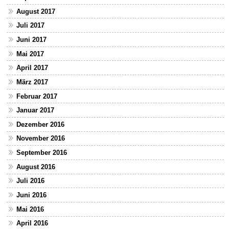
August 2017
Juli 2017
Juni 2017
Mai 2017
April 2017
März 2017
Februar 2017
Januar 2017
Dezember 2016
November 2016
September 2016
August 2016
Juli 2016
Juni 2016
Mai 2016
April 2016