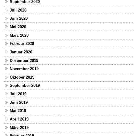
September 2020
Juli 2020
Juni 2020
Mai 2020
März 2020
Februar 2020
Januar 2020
Dezember 2019
November 2019
Oktober 2019
September 2019
Juli 2019
Juni 2019
Mai 2019
April 2019
März 2019
Februar 2019