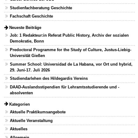
Studienfachberatung Geschichte
Fachschaft Geschichte
Neueste Beiträge
Job: 1 Redakteur:in Referat Public History, Archiv der sozialen
Demokratie, Bonn
Predoctoral Programme for the Study of Culture, Justus-Liebig-
Universität Gießen
Summer School: Universidad de La Habana, vor Ort und hybrid,
29. Juni-17. Juli 2026
Studiendarlehen des Hildegardis Vereins
DAAD-Auslandsstipendien für Lehramtsstudierende und -
absolventen
Kategorien
Aktuelle Praktikumsangebote
Aktuelle Veranstaltung
Aktuelles
Allgemein