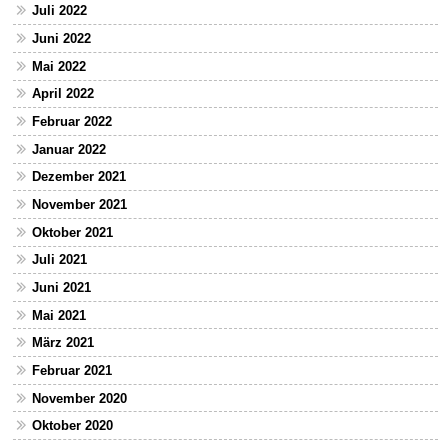
Juli 2022
Juni 2022
Mai 2022
April 2022
Februar 2022
Januar 2022
Dezember 2021
November 2021
Oktober 2021
Juli 2021
Juni 2021
Mai 2021
März 2021
Februar 2021
November 2020
Oktober 2020