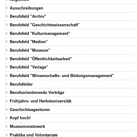
Ausschreibungen
Berufsfeld "Archiv"
Berufsfeld "Geschichtswissenschaft"
Berufsfeld "Kulturmanagement"
Berufsfeld "Medien"
Berufsfeld "Museum"
Berufsfeld "Öffentlichkeitsarbeit"
Berufsfeld "Verlage"
Berufsfeld "Wissenschafts- und Bildungsmanagement"
Berufsfelder
Berufsorientierende Vorträge
Frühjahrs- und Herbstuniversität
Geschichtsagenturen
Kopf hoch!
Museumsnetzwerk
Praktika und Volontariate