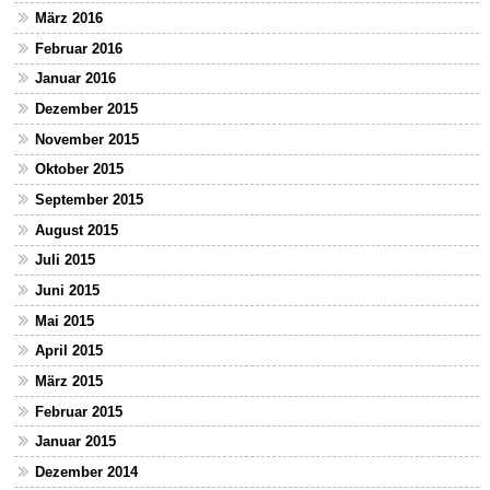
März 2016
Februar 2016
Januar 2016
Dezember 2015
November 2015
Oktober 2015
September 2015
August 2015
Juli 2015
Juni 2015
Mai 2015
April 2015
März 2015
Februar 2015
Januar 2015
Dezember 2014