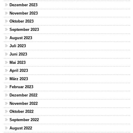
Dezember 2023
November 2023
Oktober 2023
September 2023
August 2023
Juli 2023
Juni 2023
Mai 2023
April 2023
März 2023
Februar 2023
Dezember 2022
November 2022
Oktober 2022
September 2022
August 2022