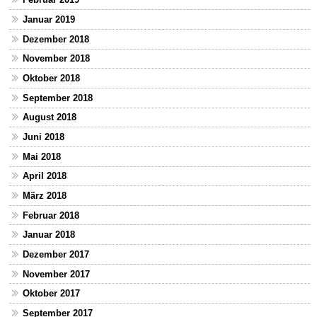
Januar 2019
Dezember 2018
November 2018
Oktober 2018
September 2018
August 2018
Juni 2018
Mai 2018
April 2018
März 2018
Februar 2018
Januar 2018
Dezember 2017
November 2017
Oktober 2017
September 2017