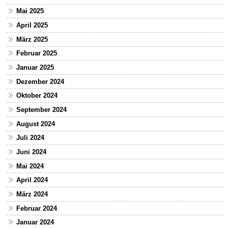
Mai 2025
April 2025
März 2025
Februar 2025
Januar 2025
Dezember 2024
Oktober 2024
September 2024
August 2024
Juli 2024
Juni 2024
Mai 2024
April 2024
März 2024
Februar 2024
Januar 2024