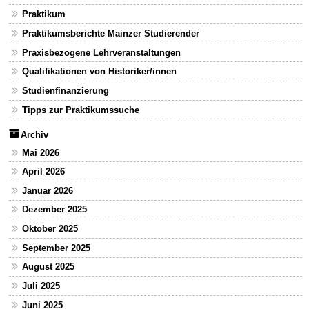
Praktikum
Praktikumsberichte Mainzer Studierender
Praxisbezogene Lehrveranstaltungen
Qualifikationen von Historiker/innen
Studienfinanzierung
Tipps zur Praktikumssuche
Archiv
Mai 2026
April 2026
Januar 2026
Dezember 2025
Oktober 2025
September 2025
August 2025
Juli 2025
Juni 2025