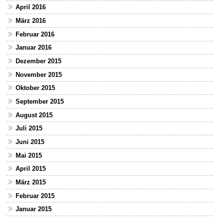
April 2016
März 2016
Februar 2016
Januar 2016
Dezember 2015
November 2015
Oktober 2015
September 2015
August 2015
Juli 2015
Juni 2015
Mai 2015
April 2015
März 2015
Februar 2015
Januar 2015