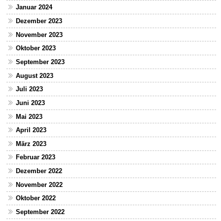
Januar 2024
Dezember 2023
November 2023
Oktober 2023
September 2023
August 2023
Juli 2023
Juni 2023
Mai 2023
April 2023
März 2023
Februar 2023
Dezember 2022
November 2022
Oktober 2022
September 2022