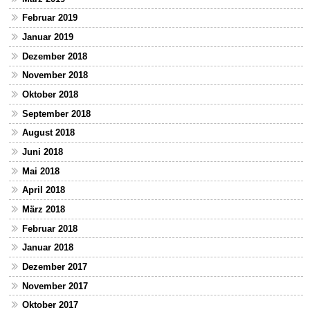
Februar 2019
Januar 2019
Dezember 2018
November 2018
Oktober 2018
September 2018
August 2018
Juni 2018
Mai 2018
April 2018
März 2018
Februar 2018
Januar 2018
Dezember 2017
November 2017
Oktober 2017