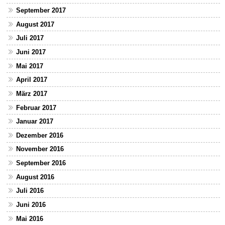
September 2017
August 2017
Juli 2017
Juni 2017
Mai 2017
April 2017
März 2017
Februar 2017
Januar 2017
Dezember 2016
November 2016
September 2016
August 2016
Juli 2016
Juni 2016
Mai 2016