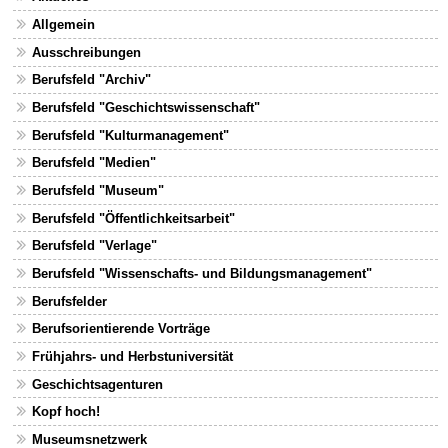
Allgemein
Ausschreibungen
Berufsfeld "Archiv"
Berufsfeld "Geschichtswissenschaft"
Berufsfeld "Kulturmanagement"
Berufsfeld "Medien"
Berufsfeld "Museum"
Berufsfeld "Öffentlichkeitsarbeit"
Berufsfeld "Verlage"
Berufsfeld "Wissenschafts- und Bildungsmanagement"
Berufsfelder
Berufsorientierende Vorträge
Frühjahrs- und Herbstuniversität
Geschichtsagenturen
Kopf hoch!
Museumsnetzwerk