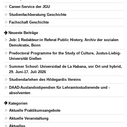
Career-Service der JGU
Studienfachberatung Geschichte
Fachschaft Geschichte
Neueste Beiträge
Job: 1 Redakteur:in Referat Public History, Archiv der sozialen
Demokratie, Bonn
Predoctoral Programme for the Study of Culture, Justus-Liebig-
Universität Gießen
Summer School: Universidad de La Habana, vor Ort und hybrid,
29. Juni-17. Juli 2026
Studiendarlehen des Hildegardis Vereins
DAAD-Auslandsstipendien für Lehramtsstudierende und -
absolventen
Kategorien
Aktuelle Praktikumsangebote
Aktuelle Veranstaltung
Aktuelles