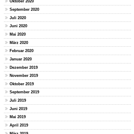
Oktober 2020
September 2020
Juli 2020
Juni 2020
Mai 2020
März 2020
Februar 2020
Januar 2020
Dezember 2019
November 2019
Oktober 2019
September 2019
Juli 2019
Juni 2019
Mai 2019
April 2019
März 2019