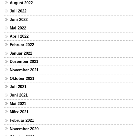
August 2022
Juli 2022
Juni 2022
Mai 2022
April 2022
Februar 2022
Januar 2022
Dezember 2021
November 2021
Oktober 2021
Juli 2021
Juni 2021
Mai 2021
März 2021
Februar 2021
November 2020