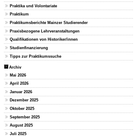
Praktika und Volontariate
Praktikum
Praktikumsberichte Mainzer Studierender
Praxisbezogene Lehrveranstaltungen
Qualifikationen von Historiker/innen
Studienfinanzierung
Tipps zur Praktikumssuche
Archiv
Mai 2026
April 2026
Januar 2026
Dezember 2025
Oktober 2025
September 2025
August 2025
Juli 2025