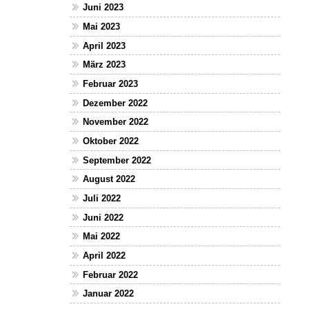
Juni 2023
Mai 2023
April 2023
März 2023
Februar 2023
Dezember 2022
November 2022
Oktober 2022
September 2022
August 2022
Juli 2022
Juni 2022
Mai 2022
April 2022
Februar 2022
Januar 2022