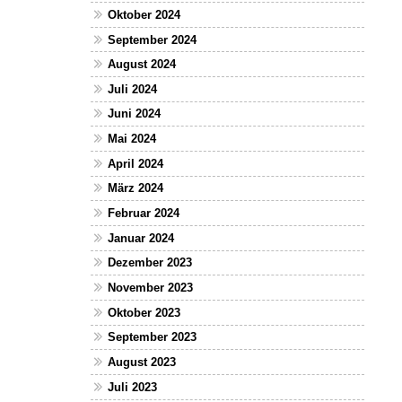
Oktober 2024
September 2024
August 2024
Juli 2024
Juni 2024
Mai 2024
April 2024
März 2024
Februar 2024
Januar 2024
Dezember 2023
November 2023
Oktober 2023
September 2023
August 2023
Juli 2023