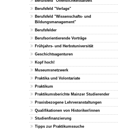
Berufsfeld "Öffentlichkeitsarbeit"
Berufsfeld "Verlage"
Berufsfeld "Wissenschafts- und
Bildungsmanagement"
Berufsfelder
Berufsorientierende Vorträge
Frühjahrs- und Herbstuniversität
Geschichtsagenturen
Kopf hoch!
Museumsnetzwerk
Praktika und Volontariate
Praktikum
Praktikumsberichte Mainzer Studierender
Praxisbezogene Lehrveranstaltungen
Qualifikationen von Historiker/innen
Studienfinanzierung
Tipps zur Praktikumssuche