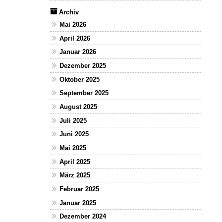
Archiv
Mai 2026
April 2026
Januar 2026
Dezember 2025
Oktober 2025
September 2025
August 2025
Juli 2025
Juni 2025
Mai 2025
April 2025
März 2025
Februar 2025
Januar 2025
Dezember 2024