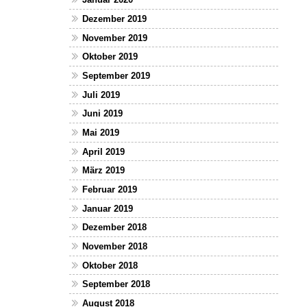
Dezember 2019
November 2019
Oktober 2019
September 2019
Juli 2019
Juni 2019
Mai 2019
April 2019
März 2019
Februar 2019
Januar 2019
Dezember 2018
November 2018
Oktober 2018
September 2018
August 2018