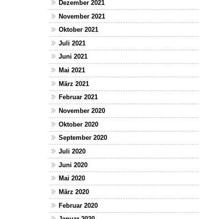
Dezember 2021
November 2021
Oktober 2021
Juli 2021
Juni 2021
Mai 2021
März 2021
Februar 2021
November 2020
Oktober 2020
September 2020
Juli 2020
Juni 2020
Mai 2020
März 2020
Februar 2020
Januar 2020