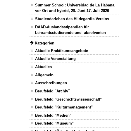
Summer School: Universidad de La Habana,
vor Ort und hybrid, 29. Juni-17. Juli 2026
Studiendarlehen des Hildegardis Vereins
DAAD-Auslandsstipendien für
Lehramtsstudierende und -absolventen
Kategorien
Aktuelle Praktikumsangebote
Aktuelle Veranstaltung
Aktuelles
Allgemein
Ausschreibungen
Berufsfeld "Archiv"
Berufsfeld "Geschichtswissenschaft"
Berufsfeld "Kulturmanagement"
Berufsfeld "Medien"
Berufsfeld "Museum"