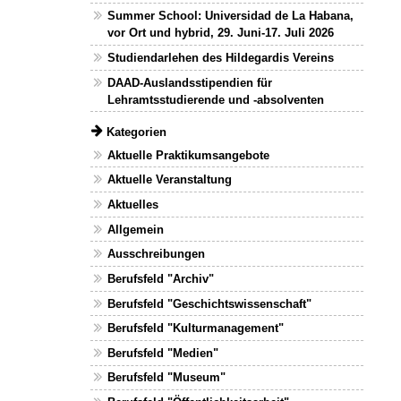
Summer School: Universidad de La Habana,
vor Ort und hybrid, 29. Juni-17. Juli 2026
Studiendarlehen des Hildegardis Vereins
DAAD-Auslandsstipendien für
Lehramtsstudierende und -absolventen
Kategorien
Aktuelle Praktikumsangebote
Aktuelle Veranstaltung
Aktuelles
Allgemein
Ausschreibungen
Berufsfeld "Archiv"
Berufsfeld "Geschichtswissenschaft"
Berufsfeld "Kulturmanagement"
Berufsfeld "Medien"
Berufsfeld "Museum"