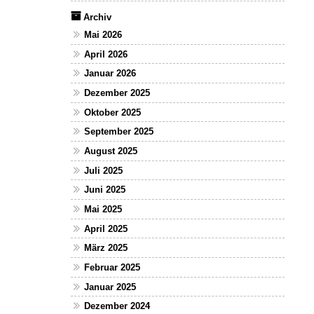
Archiv
Mai 2026
April 2026
Januar 2026
Dezember 2025
Oktober 2025
September 2025
August 2025
Juli 2025
Juni 2025
Mai 2025
April 2025
März 2025
Februar 2025
Januar 2025
Dezember 2024