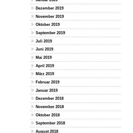
Dezember 2019
November 2019
Oktober 2019
September 2019
Juli 2019
Juni 2019
Mai 2019
April 2019
März 2019
Februar 2019
Januar 2019
Dezember 2018
November 2018
Oktober 2018
September 2018
August 2018