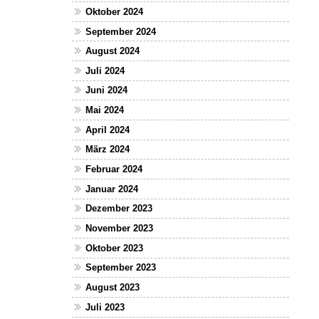
Oktober 2024
September 2024
August 2024
Juli 2024
Juni 2024
Mai 2024
April 2024
März 2024
Februar 2024
Januar 2024
Dezember 2023
November 2023
Oktober 2023
September 2023
August 2023
Juli 2023