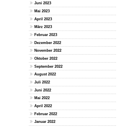
Juni 2023
Mai 2023
April 2023
März 2023
Februar 2023
Dezember 2022
November 2022
Oktober 2022
September 2022
August 2022
Juli 2022
Juni 2022
Mai 2022
April 2022
Februar 2022
Januar 2022