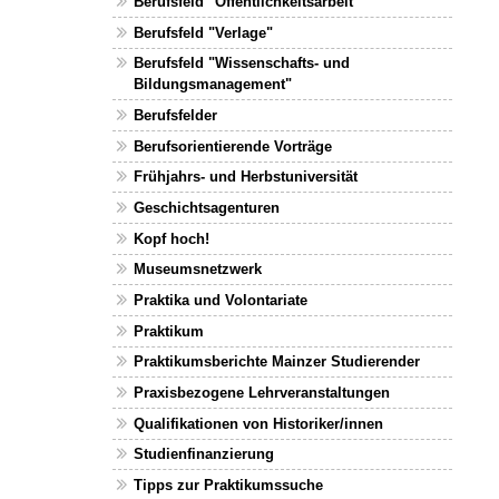
Berufsfeld "Öffentlichkeitsarbeit"
Berufsfeld "Verlage"
Berufsfeld "Wissenschafts- und
Bildungsmanagement"
Berufsfelder
Berufsorientierende Vorträge
Frühjahrs- und Herbstuniversität
Geschichtsagenturen
Kopf hoch!
Museumsnetzwerk
Praktika und Volontariate
Praktikum
Praktikumsberichte Mainzer Studierender
Praxisbezogene Lehrveranstaltungen
Qualifikationen von Historiker/innen
Studienfinanzierung
Tipps zur Praktikumssuche