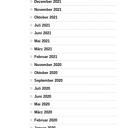
Dezember 2021
November 2021
Oktober 2021
Juli 2021
Juni 2021
Mai 2021
März 2021
Februar 2021
November 2020
Oktober 2020
September 2020
Juli 2020
Juni 2020
Mai 2020
März 2020
Februar 2020
Januar 2020