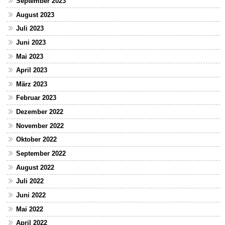
September 2023
August 2023
Juli 2023
Juni 2023
Mai 2023
April 2023
März 2023
Februar 2023
Dezember 2022
November 2022
Oktober 2022
September 2022
August 2022
Juli 2022
Juni 2022
Mai 2022
April 2022