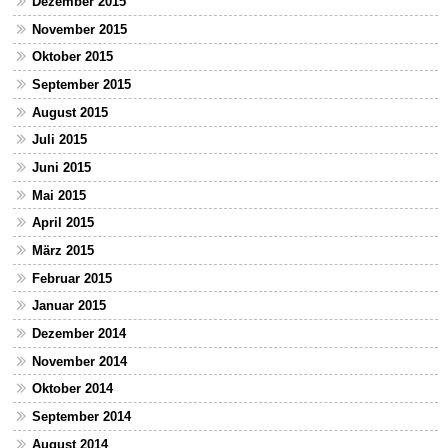
Dezember 2015
November 2015
Oktober 2015
September 2015
August 2015
Juli 2015
Juni 2015
Mai 2015
April 2015
März 2015
Februar 2015
Januar 2015
Dezember 2014
November 2014
Oktober 2014
September 2014
August 2014