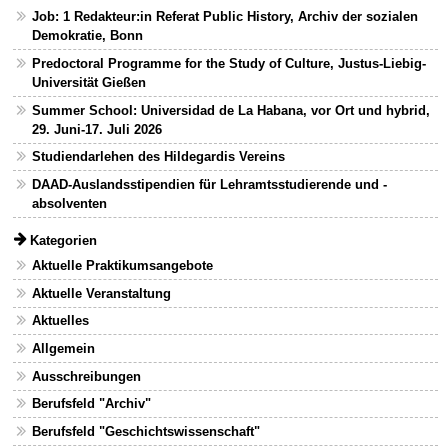
Job: 1 Redakteur:in Referat Public History, Archiv der sozialen
Demokratie, Bonn
Predoctoral Programme for the Study of Culture, Justus-Liebig-
Universität Gießen
Summer School: Universidad de La Habana, vor Ort und hybrid,
29. Juni-17. Juli 2026
Studiendarlehen des Hildegardis Vereins
DAAD-Auslandsstipendien für Lehramtsstudierende und -
absolventen
Kategorien
Aktuelle Praktikumsangebote
Aktuelle Veranstaltung
Aktuelles
Allgemein
Ausschreibungen
Berufsfeld "Archiv"
Berufsfeld "Geschichtswissenschaft"