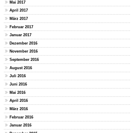
Mai 2017
April 2017
März 2017
Februar 2017
Januar 2017
Dezember 2016
November 2016
September 2016
August 2016
Juli 2016
Juni 2016
Mai 2016
April 2016
März 2016
Februar 2016
Januar 2016