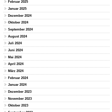
Februar 2025
Januar 2025
Dezember 2024
Oktober 2024
September 2024
August 2024
Juli 2024
Juni 2024
Mai 2024
April 2024
März 2024
Februar 2024
Januar 2024
Dezember 2023
November 2023
Oktober 2023