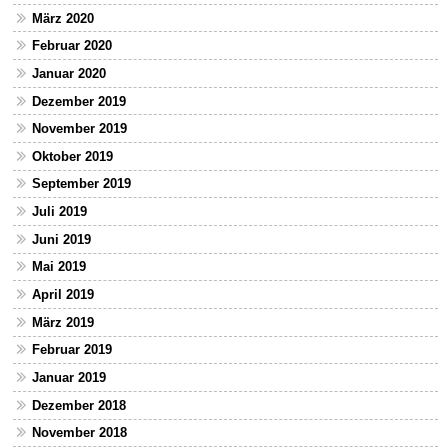
März 2020
Februar 2020
Januar 2020
Dezember 2019
November 2019
Oktober 2019
September 2019
Juli 2019
Juni 2019
Mai 2019
April 2019
März 2019
Februar 2019
Januar 2019
Dezember 2018
November 2018