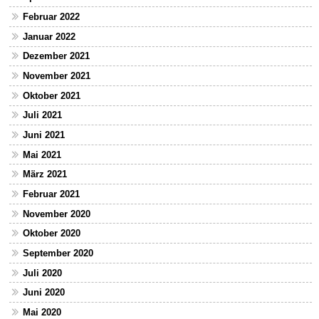
Februar 2022
Januar 2022
Dezember 2021
November 2021
Oktober 2021
Juli 2021
Juni 2021
Mai 2021
März 2021
Februar 2021
November 2020
Oktober 2020
September 2020
Juli 2020
Juni 2020
Mai 2020