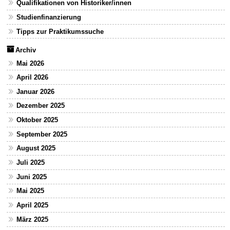
Qualifikationen von Historiker/innen
Studienfinanzierung
Tipps zur Praktikumssuche
Archiv
Mai 2026
April 2026
Januar 2026
Dezember 2025
Oktober 2025
September 2025
August 2025
Juli 2025
Juni 2025
Mai 2025
April 2025
März 2025