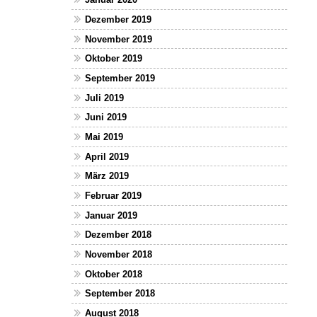
Dezember 2019
November 2019
Oktober 2019
September 2019
Juli 2019
Juni 2019
Mai 2019
April 2019
März 2019
Februar 2019
Januar 2019
Dezember 2018
November 2018
Oktober 2018
September 2018
August 2018