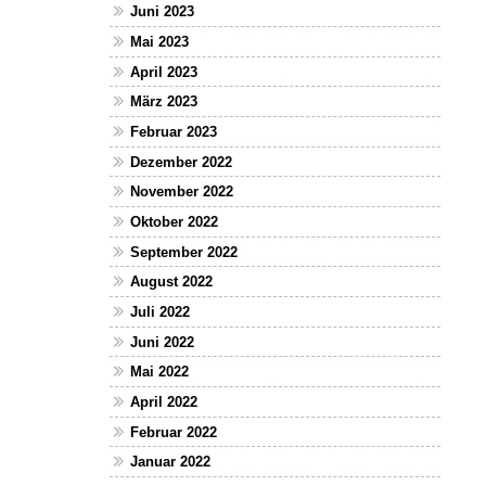
Juni 2023
Mai 2023
April 2023
März 2023
Februar 2023
Dezember 2022
November 2022
Oktober 2022
September 2022
August 2022
Juli 2022
Juni 2022
Mai 2022
April 2022
Februar 2022
Januar 2022