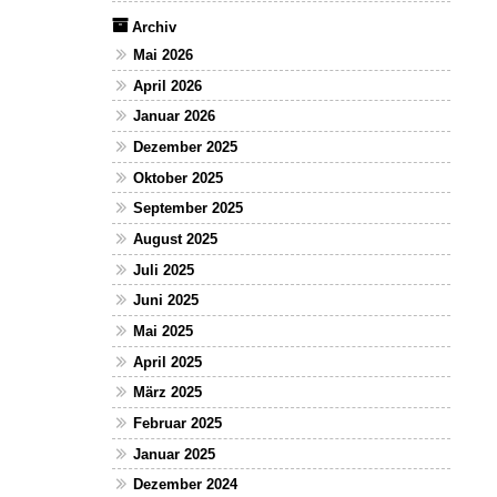
Archiv
Mai 2026
April 2026
Januar 2026
Dezember 2025
Oktober 2025
September 2025
August 2025
Juli 2025
Juni 2025
Mai 2025
April 2025
März 2025
Februar 2025
Januar 2025
Dezember 2024