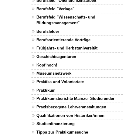
Berufsfeld "Öffentlichkeitsarbeit"
Berufsfeld "Verlage"
Berufsfeld "Wissenschafts- und
Bildungsmanagement"
Berufsfelder
Berufsorientierende Vorträge
Frühjahrs- und Herbstuniversität
Geschichtsagenturen
Kopf hoch!
Museumsnetzwerk
Praktika und Volontariate
Praktikum
Praktikumsberichte Mainzer Studierender
Praxisbezogene Lehrveranstaltungen
Qualifikationen von Historiker/innen
Studienfinanzierung
Tipps zur Praktikumssuche