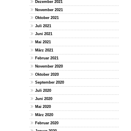
Dezember 2021
November 2021
Oktober 2021
Juli 2021
Juni 2021
Mai 2021
März 2021
Februar 2021
November 2020
Oktober 2020
September 2020
Juli 2020
Juni 2020
Mai 2020
März 2020
Februar 2020
Januar 2020