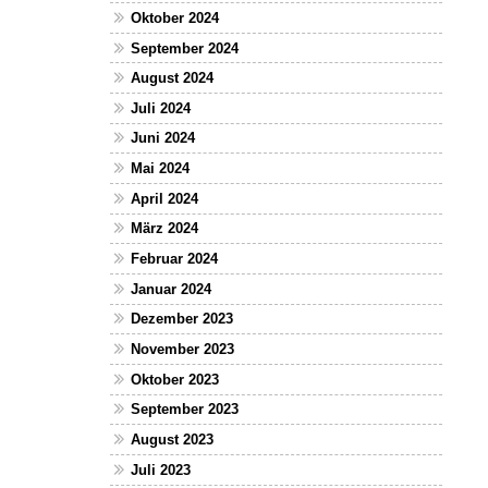
Oktober 2024
September 2024
August 2024
Juli 2024
Juni 2024
Mai 2024
April 2024
März 2024
Februar 2024
Januar 2024
Dezember 2023
November 2023
Oktober 2023
September 2023
August 2023
Juli 2023