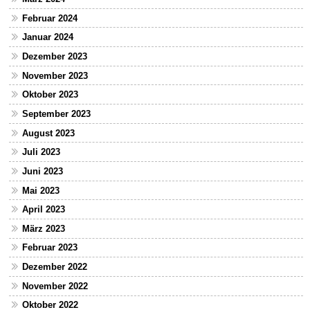
Februar 2024
Januar 2024
Dezember 2023
November 2023
Oktober 2023
September 2023
August 2023
Juli 2023
Juni 2023
Mai 2023
April 2023
März 2023
Februar 2023
Dezember 2022
November 2022
Oktober 2022