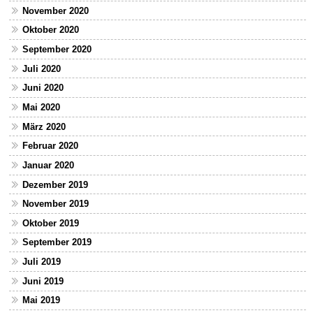
November 2020
Oktober 2020
September 2020
Juli 2020
Juni 2020
Mai 2020
März 2020
Februar 2020
Januar 2020
Dezember 2019
November 2019
Oktober 2019
September 2019
Juli 2019
Juni 2019
Mai 2019