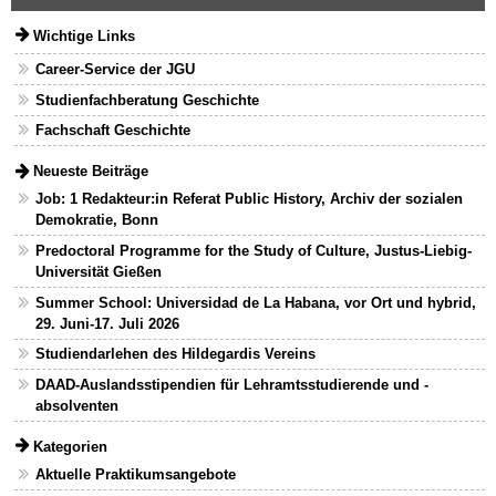
Wichtige Links
Career-Service der JGU
Studienfachberatung Geschichte
Fachschaft Geschichte
Neueste Beiträge
Job: 1 Redakteur:in Referat Public History, Archiv der sozialen
Demokratie, Bonn
Predoctoral Programme for the Study of Culture, Justus-Liebig-
Universität Gießen
Summer School: Universidad de La Habana, vor Ort und hybrid,
29. Juni-17. Juli 2026
Studiendarlehen des Hildegardis Vereins
DAAD-Auslandsstipendien für Lehramtsstudierende und -
absolventen
Kategorien
Aktuelle Praktikumsangebote