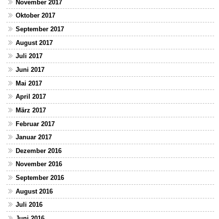
November 2017
Oktober 2017
September 2017
August 2017
Juli 2017
Juni 2017
Mai 2017
April 2017
März 2017
Februar 2017
Januar 2017
Dezember 2016
November 2016
September 2016
August 2016
Juli 2016
Juni 2016