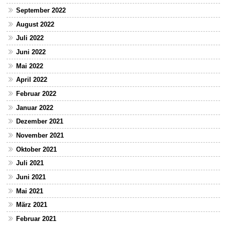
September 2022
August 2022
Juli 2022
Juni 2022
Mai 2022
April 2022
Februar 2022
Januar 2022
Dezember 2021
November 2021
Oktober 2021
Juli 2021
Juni 2021
Mai 2021
März 2021
Februar 2021