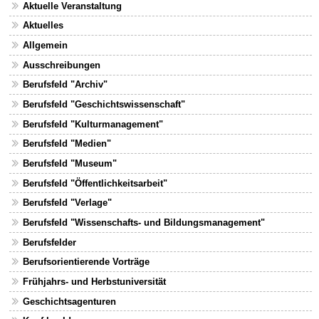
Aktuelle Veranstaltung
Aktuelles
Allgemein
Ausschreibungen
Berufsfeld "Archiv"
Berufsfeld "Geschichtswissenschaft"
Berufsfeld "Kulturmanagement"
Berufsfeld "Medien"
Berufsfeld "Museum"
Berufsfeld "Öffentlichkeitsarbeit"
Berufsfeld "Verlage"
Berufsfeld "Wissenschafts- und Bildungsmanagement"
Berufsfelder
Berufsorientierende Vorträge
Frühjahrs- und Herbstuniversität
Geschichtsagenturen