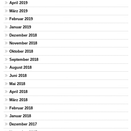
April 2019
März 2019
Februar 2019
Januar 2019
Dezember 2018
November 2018
Oktober 2018
September 2018
August 2018
Juni 2018
Mai 2018
April 2018
März 2018
Februar 2018
Januar 2018
Dezember 2017