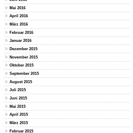
Mai 2016
April 2016
März 2016
Februar 2016
Januar 2016
Dezember 2015
November 2015
Oktober 2015
September 2015
August 2015
Juli 2015
Juni 2015
Mai 2015
April 2015
März 2015
Februar 2015