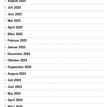
August 2025
Juli 2025
Juni 2025
Mai 2025
April 2025
März 2025
Februar 2025
Januar 2025
Dezember 2024
Oktober 2024
September 2024
August 2024
Juli 2024
Juni 2024
Mai 2024
April 2024
März 2024