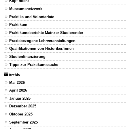
Kopf hoch!
Museumsnetzwerk
Praktika und Volontariate
Praktikum
Praktikumsberichte Mainzer Studierender
Praxisbezogene Lehrveranstaltungen
Qualifikationen von Historiker/innen
Studienfinanzierung
Tipps zur Praktikumssuche
Archiv
Mai 2026
April 2026
Januar 2026
Dezember 2025
Oktober 2025
September 2025