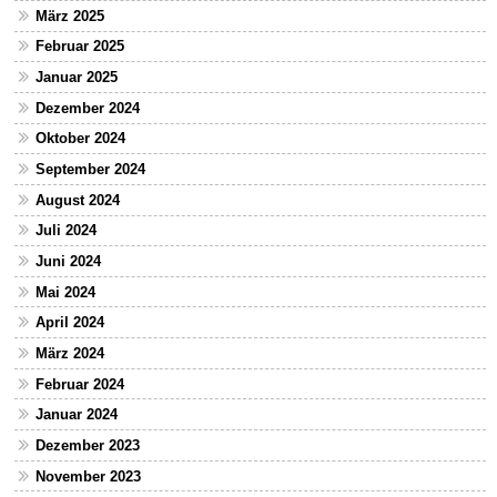
März 2025
Februar 2025
Januar 2025
Dezember 2024
Oktober 2024
September 2024
August 2024
Juli 2024
Juni 2024
Mai 2024
April 2024
März 2024
Februar 2024
Januar 2024
Dezember 2023
November 2023