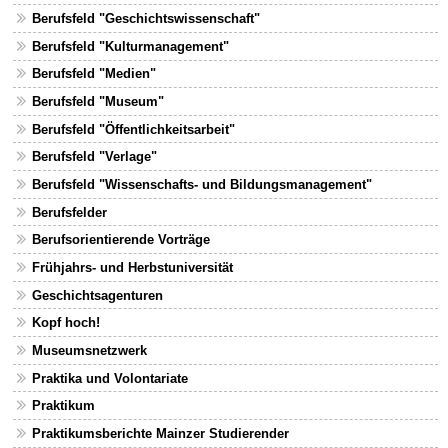
Berufsfeld "Geschichtswissenschaft"
Berufsfeld "Kulturmanagement"
Berufsfeld "Medien"
Berufsfeld "Museum"
Berufsfeld "Öffentlichkeitsarbeit"
Berufsfeld "Verlage"
Berufsfeld "Wissenschafts- und Bildungsmanagement"
Berufsfelder
Berufsorientierende Vorträge
Frühjahrs- und Herbstuniversität
Geschichtsagenturen
Kopf hoch!
Museumsnetzwerk
Praktika und Volontariate
Praktikum
Praktikumsberichte Mainzer Studierender