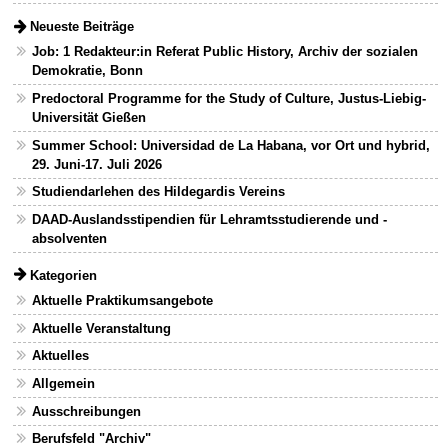
Neueste Beiträge
Job: 1 Redakteur:in Referat Public History, Archiv der sozialen
Demokratie, Bonn
Predoctoral Programme for the Study of Culture, Justus-Liebig-
Universität Gießen
Summer School: Universidad de La Habana, vor Ort und hybrid,
29. Juni-17. Juli 2026
Studiendarlehen des Hildegardis Vereins
DAAD-Auslandsstipendien für Lehramtsstudierende und -
absolventen
Kategorien
Aktuelle Praktikumsangebote
Aktuelle Veranstaltung
Aktuelles
Allgemein
Ausschreibungen
Berufsfeld "Archiv"