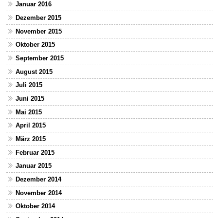
Januar 2016
Dezember 2015
November 2015
Oktober 2015
September 2015
August 2015
Juli 2015
Juni 2015
Mai 2015
April 2015
März 2015
Februar 2015
Januar 2015
Dezember 2014
November 2014
Oktober 2014