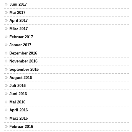
Juni 2017
Mai 2017
April 2017
März 2017
Februar 2017
Januar 2017
Dezember 2016
November 2016
September 2016
August 2016
Juli 2016
Juni 2016
Mai 2016
April 2016
März 2016
Februar 2016