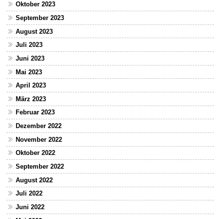
Oktober 2023
September 2023
August 2023
Juli 2023
Juni 2023
Mai 2023
April 2023
März 2023
Februar 2023
Dezember 2022
November 2022
Oktober 2022
September 2022
August 2022
Juli 2022
Juni 2022