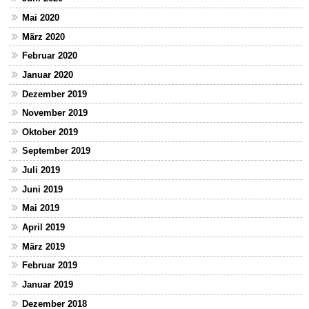
Mai 2020
März 2020
Februar 2020
Januar 2020
Dezember 2019
November 2019
Oktober 2019
September 2019
Juli 2019
Juni 2019
Mai 2019
April 2019
März 2019
Februar 2019
Januar 2019
Dezember 2018