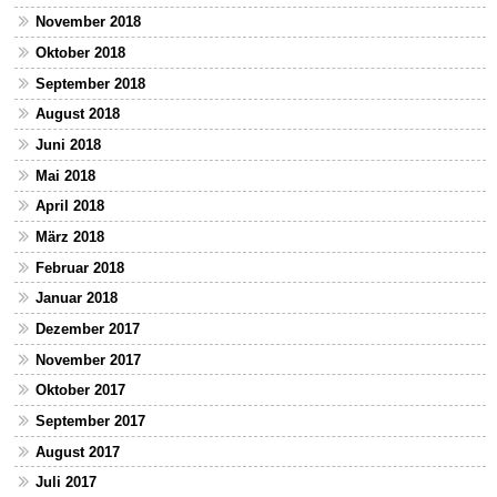
November 2018
Oktober 2018
September 2018
August 2018
Juni 2018
Mai 2018
April 2018
März 2018
Februar 2018
Januar 2018
Dezember 2017
November 2017
Oktober 2017
September 2017
August 2017
Juli 2017