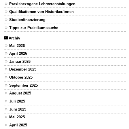
Praxisbezogene Lehrveranstaltungen
Qualifikationen von Historiker/innen
Studienfinanzierung
Tipps zur Praktikumssuche
Archiv
Mai 2026
April 2026
Januar 2026
Dezember 2025
Oktober 2025
September 2025
August 2025
Juli 2025
Juni 2025
Mai 2025
April 2025