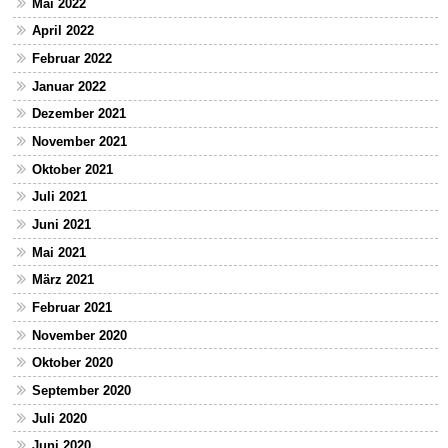
Mai 2022
April 2022
Februar 2022
Januar 2022
Dezember 2021
November 2021
Oktober 2021
Juli 2021
Juni 2021
Mai 2021
März 2021
Februar 2021
November 2020
Oktober 2020
September 2020
Juli 2020
Juni 2020