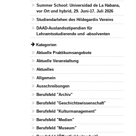
Summer School: Universidad de La Habana,
vor Ort und hybrid, 29. Juni-17. Juli 2026
Studiendarlehen des Hildegardis Vereins
DAAD-Auslandsstipendien für
Lehramtsstudierende und -absolventen
Kategorien
Aktuelle Praktikumsangebote
Aktuelle Veranstaltung
Aktuelles
Allgemein
Ausschreibungen
Berufsfeld "Archiv"
Berufsfeld "Geschichtswissenschaft"
Berufsfeld "Kulturmanagement"
Berufsfeld "Medien"
Berufsfeld "Museum"