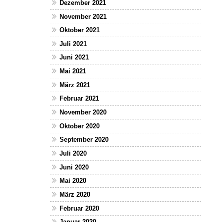
Dezember 2021
November 2021
Oktober 2021
Juli 2021
Juni 2021
Mai 2021
März 2021
Februar 2021
November 2020
Oktober 2020
September 2020
Juli 2020
Juni 2020
Mai 2020
März 2020
Februar 2020
Januar 2020