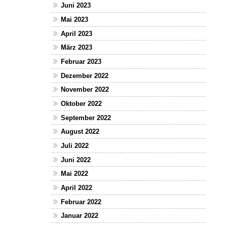
Juni 2023
Mai 2023
April 2023
März 2023
Februar 2023
Dezember 2022
November 2022
Oktober 2022
September 2022
August 2022
Juli 2022
Juni 2022
Mai 2022
April 2022
Februar 2022
Januar 2022