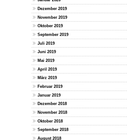
Dezember 2019
November 2019
Oktober 2019
September 2019
Juli 2019
Juni 2019
Mai 2019
April 2019
März 2019
Februar 2019
Januar 2019
Dezember 2018
November 2018
Oktober 2018
September 2018
August 2018