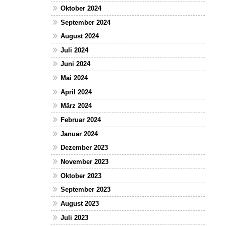
Oktober 2024
September 2024
August 2024
Juli 2024
Juni 2024
Mai 2024
April 2024
März 2024
Februar 2024
Januar 2024
Dezember 2023
November 2023
Oktober 2023
September 2023
August 2023
Juli 2023