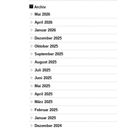
Archiv
Mai 2026
April 2026
Januar 2026
Dezember 2025
Oktober 2025
September 2025
August 2025
Juli 2025
Juni 2025
Mai 2025
April 2025
März 2025
Februar 2025
Januar 2025
Dezember 2024