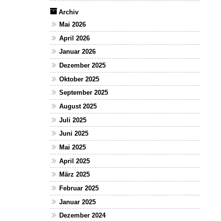
Archiv
Mai 2026
April 2026
Januar 2026
Dezember 2025
Oktober 2025
September 2025
August 2025
Juli 2025
Juni 2025
Mai 2025
April 2025
März 2025
Februar 2025
Januar 2025
Dezember 2024