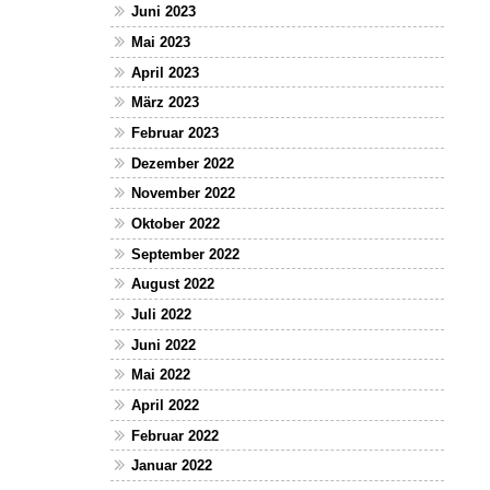
Juni 2023
Mai 2023
April 2023
März 2023
Februar 2023
Dezember 2022
November 2022
Oktober 2022
September 2022
August 2022
Juli 2022
Juni 2022
Mai 2022
April 2022
Februar 2022
Januar 2022