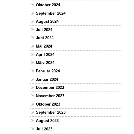
Oktober 2024
September 2024
August 2024
Juli 2024
Juni 2024
Mai 2024
April 2024
März 2024
Februar 2024
Januar 2024
Dezember 2023
November 2023
Oktober 2023
September 2023
August 2023
Juli 2023