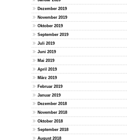
Dezember 2019
November 2019
Oktober 2019
September 2019
Juli 2019
Juni 2019
Mai 2019
April 2019
März 2019
Februar 2019
Januar 2019
Dezember 2018
November 2018
Oktober 2018
September 2018
August 2018