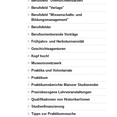
Berufsfeld "Öffentlichkeitsarbeit"
Berufsfeld "Verlage"
Berufsfeld "Wissenschafts- und
Bildungsmanagement"
Berufsfelder
Berufsorientierende Vorträge
Frühjahrs- und Herbstuniversität
Geschichtsagenturen
Kopf hoch!
Museumsnetzwerk
Praktika und Volontariate
Praktikum
Praktikumsberichte Mainzer Studierender
Praxisbezogene Lehrveranstaltungen
Qualifikationen von Historiker/innen
Studienfinanzierung
Tipps zur Praktikumssuche