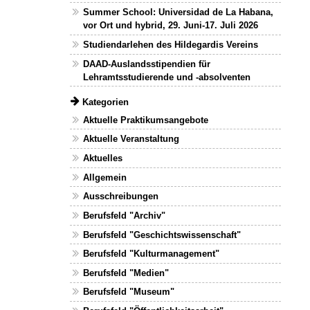
Summer School: Universidad de La Habana,
vor Ort und hybrid, 29. Juni-17. Juli 2026
Studiendarlehen des Hildegardis Vereins
DAAD-Auslandsstipendien für
Lehramtsstudierende und -absolventen
Kategorien
Aktuelle Praktikumsangebote
Aktuelle Veranstaltung
Aktuelles
Allgemein
Ausschreibungen
Berufsfeld "Archiv"
Berufsfeld "Geschichtswissenschaft"
Berufsfeld "Kulturmanagement"
Berufsfeld "Medien"
Berufsfeld "Museum"