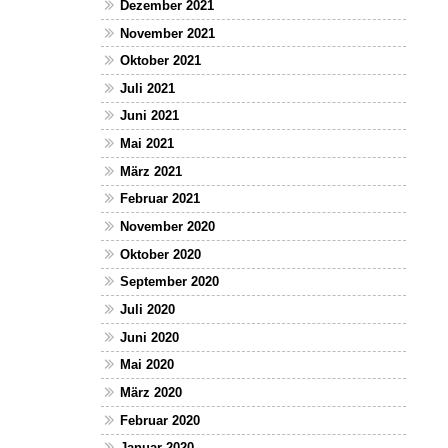
Dezember 2021
November 2021
Oktober 2021
Juli 2021
Juni 2021
Mai 2021
März 2021
Februar 2021
November 2020
Oktober 2020
September 2020
Juli 2020
Juni 2020
Mai 2020
März 2020
Februar 2020
Januar 2020