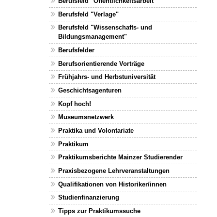
Berufsfeld "Öffentlichkeitsarbeit"
Berufsfeld "Verlage"
Berufsfeld "Wissenschafts- und
Bildungsmanagement"
Berufsfelder
Berufsorientierende Vorträge
Frühjahrs- und Herbstuniversität
Geschichtsagenturen
Kopf hoch!
Museumsnetzwerk
Praktika und Volontariate
Praktikum
Praktikumsberichte Mainzer Studierender
Praxisbezogene Lehrveranstaltungen
Qualifikationen von Historiker/innen
Studienfinanzierung
Tipps zur Praktikumssuche