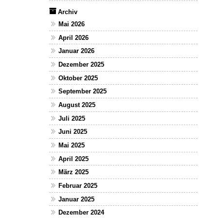
Archiv
Mai 2026
April 2026
Januar 2026
Dezember 2025
Oktober 2025
September 2025
August 2025
Juli 2025
Juni 2025
Mai 2025
April 2025
März 2025
Februar 2025
Januar 2025
Dezember 2024