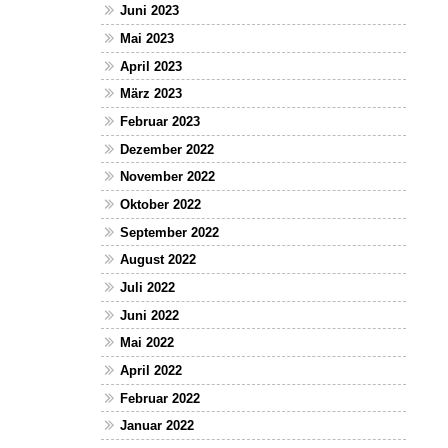
Juni 2023
Mai 2023
April 2023
März 2023
Februar 2023
Dezember 2022
November 2022
Oktober 2022
September 2022
August 2022
Juli 2022
Juni 2022
Mai 2022
April 2022
Februar 2022
Januar 2022