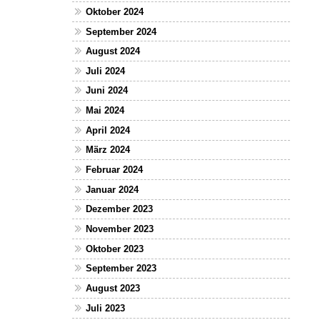
Oktober 2024
September 2024
August 2024
Juli 2024
Juni 2024
Mai 2024
April 2024
März 2024
Februar 2024
Januar 2024
Dezember 2023
November 2023
Oktober 2023
September 2023
August 2023
Juli 2023