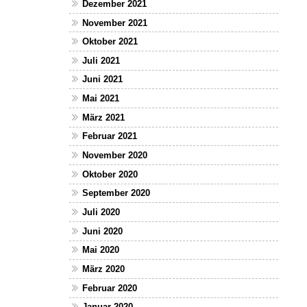
Dezember 2021
November 2021
Oktober 2021
Juli 2021
Juni 2021
Mai 2021
März 2021
Februar 2021
November 2020
Oktober 2020
September 2020
Juli 2020
Juni 2020
Mai 2020
März 2020
Februar 2020
Januar 2020