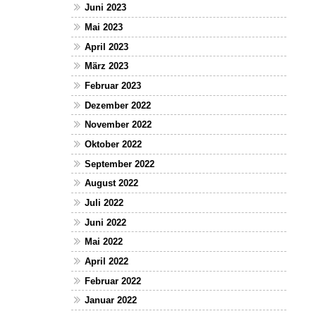
Juni 2023
Mai 2023
April 2023
März 2023
Februar 2023
Dezember 2022
November 2022
Oktober 2022
September 2022
August 2022
Juli 2022
Juni 2022
Mai 2022
April 2022
Februar 2022
Januar 2022