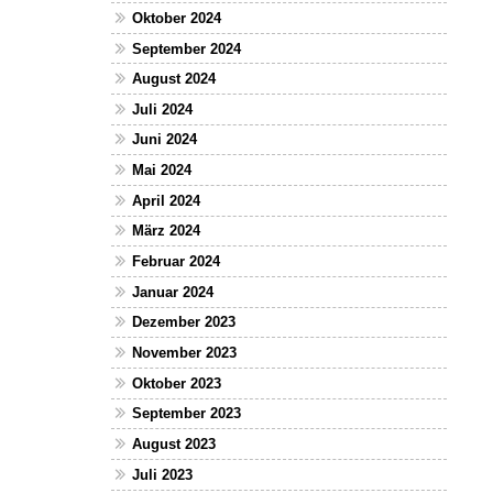
Oktober 2024
September 2024
August 2024
Juli 2024
Juni 2024
Mai 2024
April 2024
März 2024
Februar 2024
Januar 2024
Dezember 2023
November 2023
Oktober 2023
September 2023
August 2023
Juli 2023