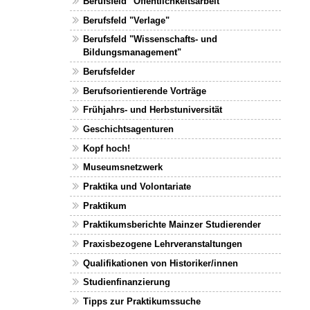
Berufsfeld "Öffentlichkeitsarbeit"
Berufsfeld "Verlage"
Berufsfeld "Wissenschafts- und
Bildungsmanagement"
Berufsfelder
Berufsorientierende Vorträge
Frühjahrs- und Herbstuniversität
Geschichtsagenturen
Kopf hoch!
Museumsnetzwerk
Praktika und Volontariate
Praktikum
Praktikumsberichte Mainzer Studierender
Praxisbezogene Lehrveranstaltungen
Qualifikationen von Historiker/innen
Studienfinanzierung
Tipps zur Praktikumssuche