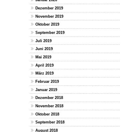
Dezember 2019
November 2019
Oktober 2019
September 2019
Juli 2019
Juni 2019
Mai 2019
April 2019
März 2019
Februar 2019
Januar 2019
Dezember 2018
November 2018
Oktober 2018
September 2018
August 2018