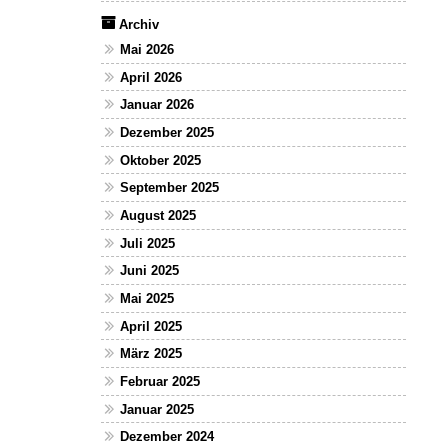
Archiv
Mai 2026
April 2026
Januar 2026
Dezember 2025
Oktober 2025
September 2025
August 2025
Juli 2025
Juni 2025
Mai 2025
April 2025
März 2025
Februar 2025
Januar 2025
Dezember 2024