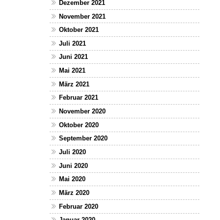
Dezember 2021
November 2021
Oktober 2021
Juli 2021
Juni 2021
Mai 2021
März 2021
Februar 2021
November 2020
Oktober 2020
September 2020
Juli 2020
Juni 2020
Mai 2020
März 2020
Februar 2020
Januar 2020