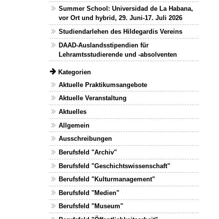
Summer School: Universidad de La Habana,
vor Ort und hybrid, 29. Juni-17. Juli 2026
Studiendarlehen des Hildegardis Vereins
DAAD-Auslandsstipendien für
Lehramtsstudierende und -absolventen
Kategorien
Aktuelle Praktikumsangebote
Aktuelle Veranstaltung
Aktuelles
Allgemein
Ausschreibungen
Berufsfeld "Archiv"
Berufsfeld "Geschichtswissenschaft"
Berufsfeld "Kulturmanagement"
Berufsfeld "Medien"
Berufsfeld "Museum"