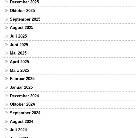
Dezember 2025
Oktober 2025
September 2025
August 2025
Juli 2025
Juni 2025
Mai 2025
April 2025
März 2025
Februar 2025
Januar 2025
Dezember 2024
Oktober 2024
September 2024
August 2024
Juli 2024