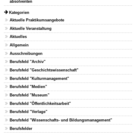
absolventen
Kategorien
Aktuelle Praktikumsangebote
Aktuelle Veranstaltung
Aktuelles
Allgemein
Ausschreibungen
Berufsfeld "Archiv"
Berufsfeld "Geschichtswissenschaft"
Berufsfeld "Kulturmanagement"
Berufsfeld "Medien"
Berufsfeld "Museum"
Berufsfeld "Öffentlichkeitsarbeit"
Berufsfeld "Verlage"
Berufsfeld "Wissenschafts- und Bildungsmanagement"
Berufsfelder