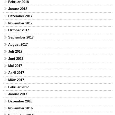
Februar 2018
Januar 2018
Dezember 2017
November 2017
Oktober 2017
September 2017
August 2017
Juli 2017
Juni 2017
Mai 2017
April 2017
März 2017
Februar 2017
Januar 2017
Dezember 2016
November 2016