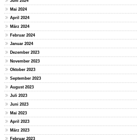
Juni 2024
Mai 2024
April 2024
März 2024
Februar 2024
Januar 2024
Dezember 2023
November 2023
Oktober 2023
September 2023
August 2023
Juli 2023
Juni 2023
Mai 2023
April 2023
März 2023
Februar 2023