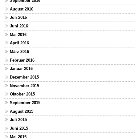
September 2016
August 2016
Juli 2016
Juni 2016
Mai 2016
April 2016
März 2016
Februar 2016
Januar 2016
Dezember 2015
November 2015
Oktober 2015
September 2015
August 2015
Juli 2015
Juni 2015
Mai 2015