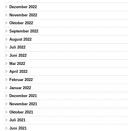
Dezember 2022
November 2022
Oktober 2022
September 2022
August 2022
Juli 2022
Juni 2022
Mai 2022
April 2022
Februar 2022
Januar 2022
Dezember 2021
November 2021
Oktober 2021
Juli 2021
Juni 2021