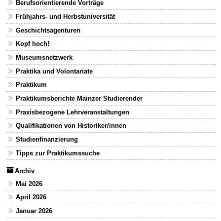
Berufsorientierende Vorträge
Frühjahrs- und Herbstuniversität
Geschichtsagenturen
Kopf hoch!
Museumsnetzwerk
Praktika und Volontariate
Praktikum
Praktikumsberichte Mainzer Studierender
Praxisbezogene Lehrveranstaltungen
Qualifikationen von Historiker/innen
Studienfinanzierung
Tipps zur Praktikumssuche
Archiv
Mai 2026
April 2026
Januar 2026