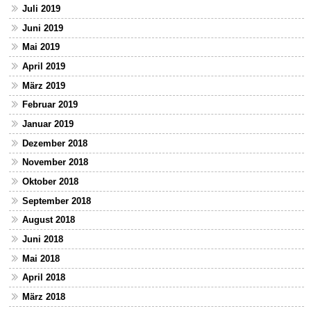
Juli 2019
Juni 2019
Mai 2019
April 2019
März 2019
Februar 2019
Januar 2019
Dezember 2018
November 2018
Oktober 2018
September 2018
August 2018
Juni 2018
Mai 2018
April 2018
März 2018