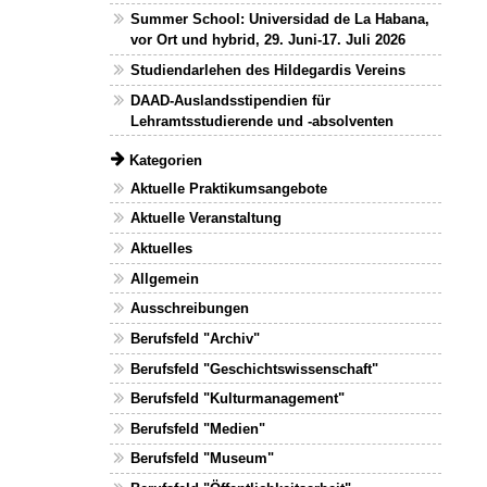
Summer School: Universidad de La Habana,
vor Ort und hybrid, 29. Juni-17. Juli 2026
Studiendarlehen des Hildegardis Vereins
DAAD-Auslandsstipendien für
Lehramtsstudierende und -absolventen
Kategorien
Aktuelle Praktikumsangebote
Aktuelle Veranstaltung
Aktuelles
Allgemein
Ausschreibungen
Berufsfeld "Archiv"
Berufsfeld "Geschichtswissenschaft"
Berufsfeld "Kulturmanagement"
Berufsfeld "Medien"
Berufsfeld "Museum"