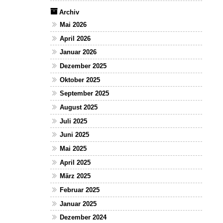
Archiv
Mai 2026
April 2026
Januar 2026
Dezember 2025
Oktober 2025
September 2025
August 2025
Juli 2025
Juni 2025
Mai 2025
April 2025
März 2025
Februar 2025
Januar 2025
Dezember 2024