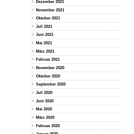
Dezember 2021
November 2021
Oktober 2021
Juli 2021
Juni 2021
Mai 2021
März 2021
Februar 2021
November 2020
Oktober 2020
September 2020
Juli 2020
Juni 2020
Mai 2020
März 2020
Februar 2020
Januar 2020