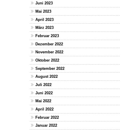
Juni 2023
Mai 2023
April 2023
März 2023
Februar 2023
Dezember 2022
November 2022
Oktober 2022
September 2022
August 2022
Juli 2022
Juni 2022
Mai 2022
April 2022
Februar 2022
Januar 2022