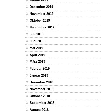
Dezember 2019
November 2019
Oktober 2019
September 2019
Juli 2019
Juni 2019
Mai 2019
April 2019
März 2019
Februar 2019
Januar 2019
Dezember 2018
November 2018
Oktober 2018
September 2018
August 2018