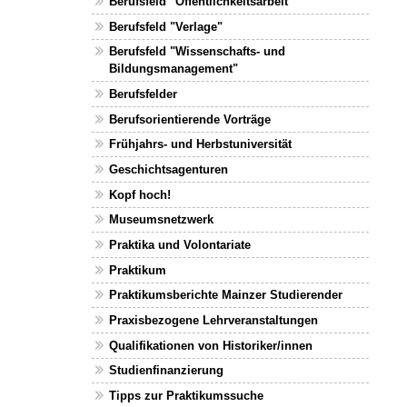
Berufsfeld "Öffentlichkeitsarbeit"
Berufsfeld "Verlage"
Berufsfeld "Wissenschafts- und
Bildungsmanagement"
Berufsfelder
Berufsorientierende Vorträge
Frühjahrs- und Herbstuniversität
Geschichtsagenturen
Kopf hoch!
Museumsnetzwerk
Praktika und Volontariate
Praktikum
Praktikumsberichte Mainzer Studierender
Praxisbezogene Lehrveranstaltungen
Qualifikationen von Historiker/innen
Studienfinanzierung
Tipps zur Praktikumssuche