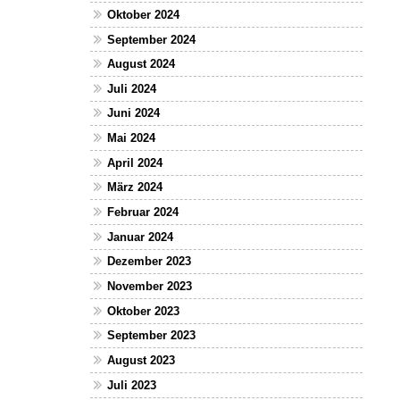
Oktober 2024
September 2024
August 2024
Juli 2024
Juni 2024
Mai 2024
April 2024
März 2024
Februar 2024
Januar 2024
Dezember 2023
November 2023
Oktober 2023
September 2023
August 2023
Juli 2023