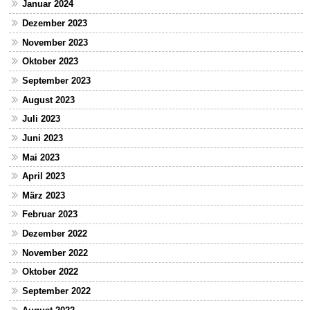
Januar 2024
Dezember 2023
November 2023
Oktober 2023
September 2023
August 2023
Juli 2023
Juni 2023
Mai 2023
April 2023
März 2023
Februar 2023
Dezember 2022
November 2022
Oktober 2022
September 2022