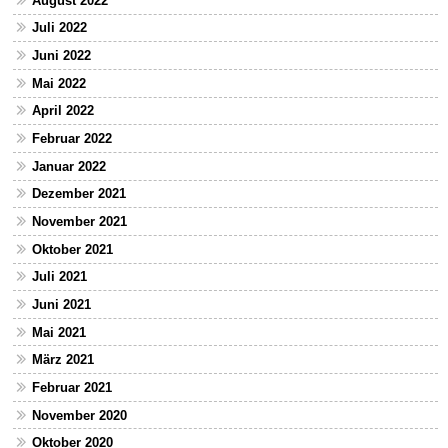
August 2022
Juli 2022
Juni 2022
Mai 2022
April 2022
Februar 2022
Januar 2022
Dezember 2021
November 2021
Oktober 2021
Juli 2021
Juni 2021
Mai 2021
März 2021
Februar 2021
November 2020
Oktober 2020