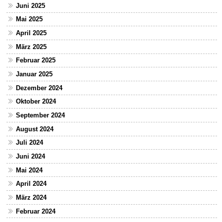
Juni 2025
Mai 2025
April 2025
März 2025
Februar 2025
Januar 2025
Dezember 2024
Oktober 2024
September 2024
August 2024
Juli 2024
Juni 2024
Mai 2024
April 2024
März 2024
Februar 2024