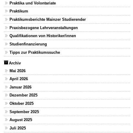
Praktika und Volontariate
Praktikum
Praktikumsberichte Mainzer Studierender
Praxisbezogene Lehrveranstaltungen
Qualifikationen von Historiker/innen
Studienfinanzierung
Tipps zur Praktikumssuche
Archiv
Mai 2026
April 2026
Januar 2026
Dezember 2025
Oktober 2025
September 2025
August 2025
Juli 2025