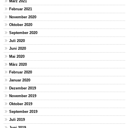
März 2021
Februar 2021
November 2020
Oktober 2020
September 2020
Juli 2020
Juni 2020
Mai 2020
März 2020
Februar 2020
Januar 2020
Dezember 2019
November 2019
Oktober 2019
September 2019
Juli 2019
Juni 2019