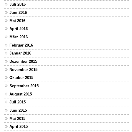
Juli 2016
Juni 2016
Mai 2016
April 2016
März 2016
Februar 2016
Januar 2016
Dezember 2015
November 2015
Oktober 2015
September 2015
August 2015
Juli 2015
Juni 2015
Mai 2015
April 2015