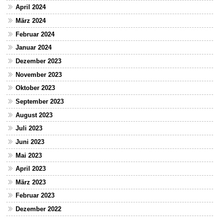
April 2024
März 2024
Februar 2024
Januar 2024
Dezember 2023
November 2023
Oktober 2023
September 2023
August 2023
Juli 2023
Juni 2023
Mai 2023
April 2023
März 2023
Februar 2023
Dezember 2022