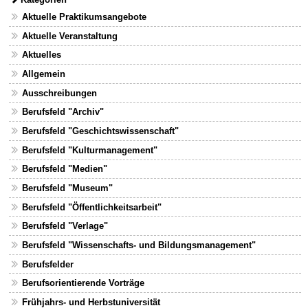
Aktuelle Praktikumsangebote
Aktuelle Veranstaltung
Aktuelles
Allgemein
Ausschreibungen
Berufsfeld "Archiv"
Berufsfeld "Geschichtswissenschaft"
Berufsfeld "Kulturmanagement"
Berufsfeld "Medien"
Berufsfeld "Museum"
Berufsfeld "Öffentlichkeitsarbeit"
Berufsfeld "Verlage"
Berufsfeld "Wissenschafts- und Bildungsmanagement"
Berufsfelder
Berufsorientierende Vorträge
Frühjahrs- und Herbstuniversität