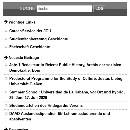
SUCHE
LOS
Wichtige Links
Career-Service der JGU
Studienfachberatung Geschichte
Fachschaft Geschichte
Neueste Beiträge
Job: 1 Redakteur:in Referat Public History, Archiv der sozialen
Demokratie, Bonn
Predoctoral Programme for the Study of Culture, Justus-Liebig-
Universität Gießen
Summer School: Universidad de La Habana, vor Ort und hybrid,
29. Juni-17. Juli 2026
Studiendarlehen des Hildegardis Vereins
DAAD-Auslandsstipendien für Lehramtsstudierende und -
absolventen
Kategorien