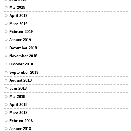
Mai 2019
April 2019
März 2019
Februar 2019
Januar 2019
Dezember 2018
November 2018
Oktober 2018
September 2018
August 2018
Juni 2018
Mai 2018
April 2018
März 2018
Februar 2018
Januar 2018