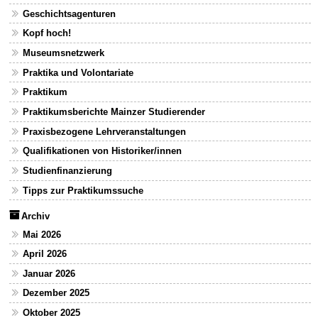
Geschichtsagenturen
Kopf hoch!
Museumsnetzwerk
Praktika und Volontariate
Praktikum
Praktikumsberichte Mainzer Studierender
Praxisbezogene Lehrveranstaltungen
Qualifikationen von Historiker/innen
Studienfinanzierung
Tipps zur Praktikumssuche
Archiv
Mai 2026
April 2026
Januar 2026
Dezember 2025
Oktober 2025