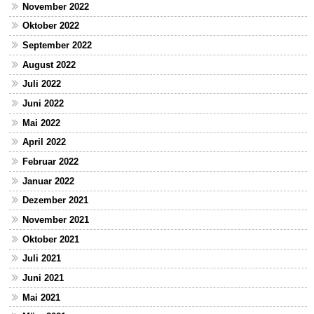
November 2022
Oktober 2022
September 2022
August 2022
Juli 2022
Juni 2022
Mai 2022
April 2022
Februar 2022
Januar 2022
Dezember 2021
November 2021
Oktober 2021
Juli 2021
Juni 2021
Mai 2021