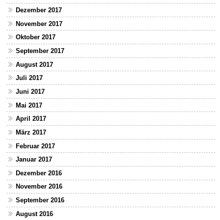
Dezember 2017
November 2017
Oktober 2017
September 2017
August 2017
Juli 2017
Juni 2017
Mai 2017
April 2017
März 2017
Februar 2017
Januar 2017
Dezember 2016
November 2016
September 2016
August 2016