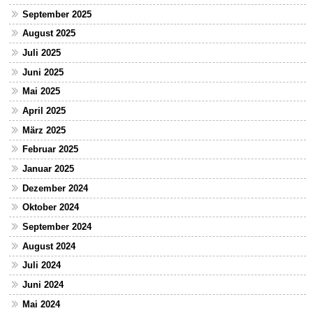
September 2025
August 2025
Juli 2025
Juni 2025
Mai 2025
April 2025
März 2025
Februar 2025
Januar 2025
Dezember 2024
Oktober 2024
September 2024
August 2024
Juli 2024
Juni 2024
Mai 2024