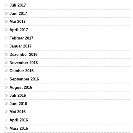
Juli 2017
Juni 2017
Mai 2017
April 2017
Februar 2017
Januar 2017
Dezember 2016
November 2016
Oktober 2016
September 2016
August 2016
Juli 2016
Juni 2016
Mai 2016
April 2016
März 2016