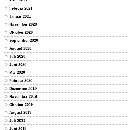
März 2021
Februar 2021
Januar 2021
November 2020
Oktober 2020
September 2020
August 2020
Juli 2020
Juni 2020
Mai 2020
Februar 2020
Dezember 2019
November 2019
Oktober 2019
August 2019
Juli 2019
Juni 2019