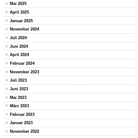
Mai 2025
April 2025
Januar 2025
November 2024
Juli 2024
Juni 2024
April 2024
Februar 2024
November 2023
Juli 2023
Juni 2023
Mai 2023
März 2023
Februar 2023
Januar 2023
November 2022