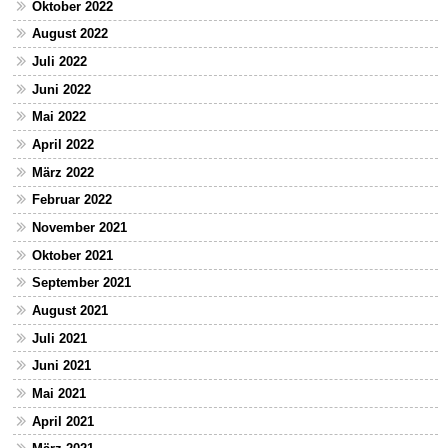
Oktober 2022
August 2022
Juli 2022
Juni 2022
Mai 2022
April 2022
März 2022
Februar 2022
November 2021
Oktober 2021
September 2021
August 2021
Juli 2021
Juni 2021
Mai 2021
April 2021