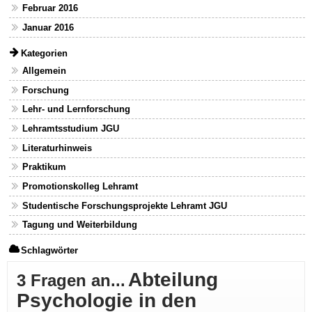
Februar 2016
Januar 2016
Kategorien
Allgemein
Forschung
Lehr- und Lernforschung
Lehramtsstudium JGU
Literaturhinweis
Praktikum
Promotionskolleg Lehramt
Studentische Forschungsprojekte Lehramt JGU
Tagung und Weiterbildung
Schlagwörter
Abteilung
3 Fragen an...
Psychologie in den