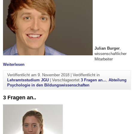
Julian Burger
,
wissenschaftlicher
Mitarbeiter
"3 Fragen an.."
Weiterlesen
Veröffentlicht am
9. November 2018
|
Veröffentlicht in
Lehramtsstudium JGU
|
Verschlagwortet
3 Fragen an...
,
Abteilung
Psychologie in den Bildungswissenschaften
3 Fragen an..