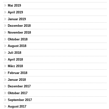
Mai 2019
April 2019
Januar 2019
Dezember 2018
November 2018
Oktober 2018
August 2018
Juli 2018
April 2018
März 2018
Februar 2018
Januar 2018
Dezember 2017
Oktober 2017
September 2017
August 2017