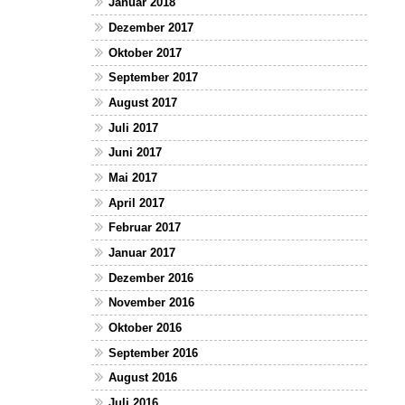
Januar 2018
Dezember 2017
Oktober 2017
September 2017
August 2017
Juli 2017
Juni 2017
Mai 2017
April 2017
Februar 2017
Januar 2017
Dezember 2016
November 2016
Oktober 2016
September 2016
August 2016
Juli 2016