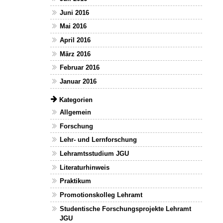
Juni 2016
Mai 2016
April 2016
März 2016
Februar 2016
Januar 2016
Kategorien
Allgemein
Forschung
Lehr- und Lernforschung
Lehramtsstudium JGU
Literaturhinweis
Praktikum
Promotionskolleg Lehramt
Studentische Forschungsprojekte Lehramt
JGU