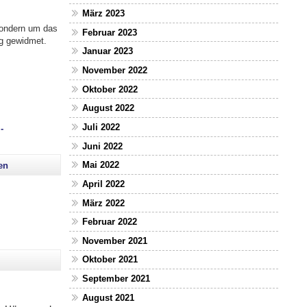
März 2023
sondern um das
Februar 2023
g gewidmet.
Januar 2023
November 2022
Oktober 2022
August 2022
Juli 2022
-
Juni 2022
Mai 2022
en
April 2022
März 2022
Februar 2022
November 2021
Oktober 2021
September 2021
August 2021