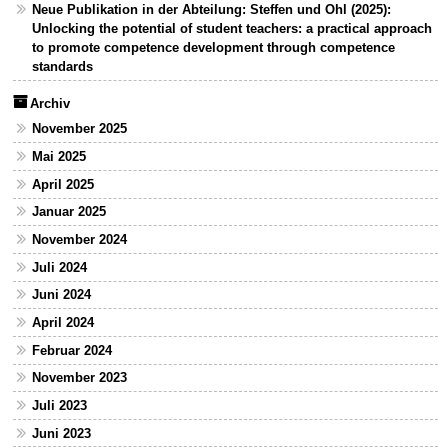
Neue Publikation in der Abteilung: Steffen und Ohl (2025):
Unlocking the potential of student teachers: a practical approach
to promote competence development through competence
standards
Archiv
November 2025
Mai 2025
April 2025
Januar 2025
November 2024
Juli 2024
Juni 2024
April 2024
Februar 2024
November 2023
Juli 2023
Juni 2023