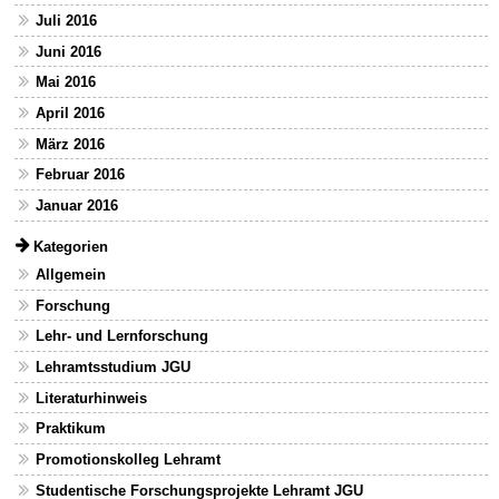
Juli 2016
Juni 2016
Mai 2016
April 2016
März 2016
Februar 2016
Januar 2016
Kategorien
Allgemein
Forschung
Lehr- und Lernforschung
Lehramtsstudium JGU
Literaturhinweis
Praktikum
Promotionskolleg Lehramt
Studentische Forschungsprojekte Lehramt JGU