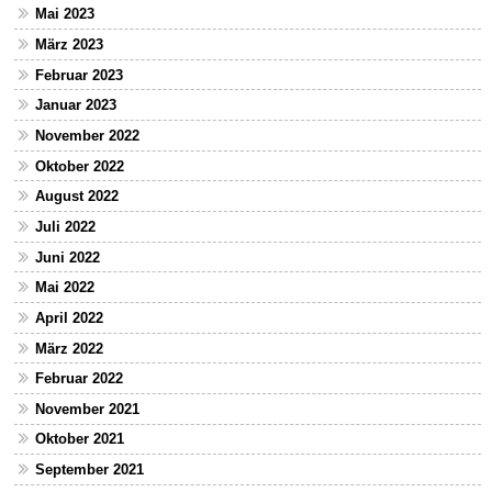
Mai 2023
März 2023
Februar 2023
Januar 2023
November 2022
Oktober 2022
August 2022
Juli 2022
Juni 2022
Mai 2022
April 2022
März 2022
Februar 2022
November 2021
Oktober 2021
September 2021