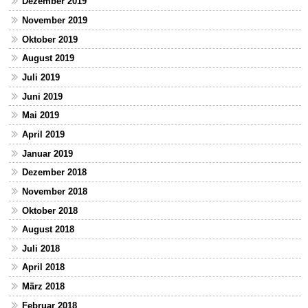
Dezember 2019
November 2019
Oktober 2019
August 2019
Juli 2019
Juni 2019
Mai 2019
April 2019
Januar 2019
Dezember 2018
November 2018
Oktober 2018
August 2018
Juli 2018
April 2018
März 2018
Februar 2018