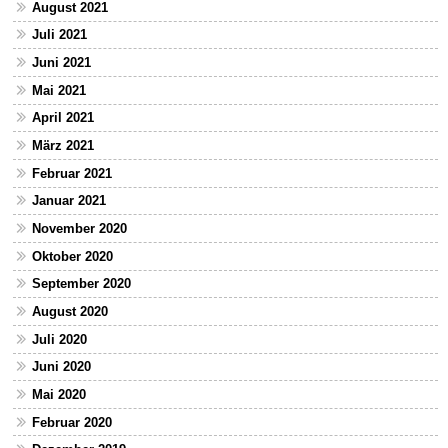
August 2021
Juli 2021
Juni 2021
Mai 2021
April 2021
März 2021
Februar 2021
Januar 2021
November 2020
Oktober 2020
September 2020
August 2020
Juli 2020
Juni 2020
Mai 2020
Februar 2020