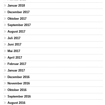
Januar 2018
Dezember 2017
Oktober 2017
September 2017
August 2017
Juli 2017
Juni 2017
Mai 2017
April 2017
Februar 2017
Januar 2017
Dezember 2016
November 2016
Oktober 2016
September 2016
August 2016