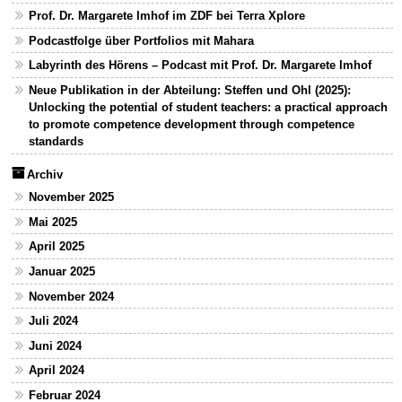
Prof. Dr. Margarete Imhof im ZDF bei Terra Xplore
Podcastfolge über Portfolios mit Mahara
Labyrinth des Hörens – Podcast mit Prof. Dr. Margarete Imhof
Neue Publikation in der Abteilung: Steffen und Ohl (2025):
Unlocking the potential of student teachers: a practical approach
to promote competence development through competence
standards
Archiv
November 2025
Mai 2025
April 2025
Januar 2025
November 2024
Juli 2024
Juni 2024
April 2024
Februar 2024