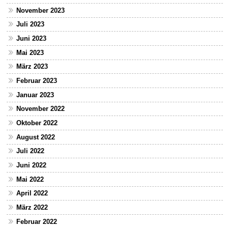
November 2023
Juli 2023
Juni 2023
Mai 2023
März 2023
Februar 2023
Januar 2023
November 2022
Oktober 2022
August 2022
Juli 2022
Juni 2022
Mai 2022
April 2022
März 2022
Februar 2022