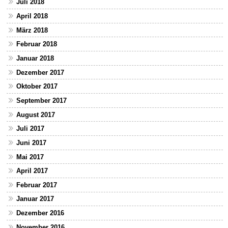
Juli 2018
April 2018
März 2018
Februar 2018
Januar 2018
Dezember 2017
Oktober 2017
September 2017
August 2017
Juli 2017
Juni 2017
Mai 2017
April 2017
Februar 2017
Januar 2017
Dezember 2016
November 2016