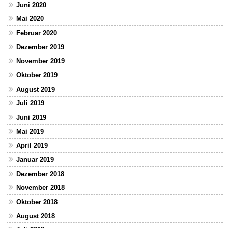
Juni 2020
Mai 2020
Februar 2020
Dezember 2019
November 2019
Oktober 2019
August 2019
Juli 2019
Juni 2019
Mai 2019
April 2019
Januar 2019
Dezember 2018
November 2018
Oktober 2018
August 2018