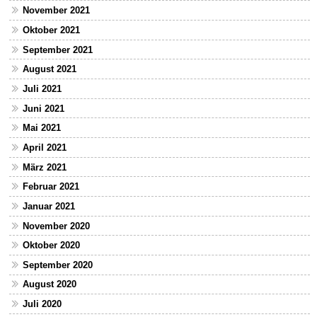
November 2021
Oktober 2021
September 2021
August 2021
Juli 2021
Juni 2021
Mai 2021
April 2021
März 2021
Februar 2021
Januar 2021
November 2020
Oktober 2020
September 2020
August 2020
Juli 2020