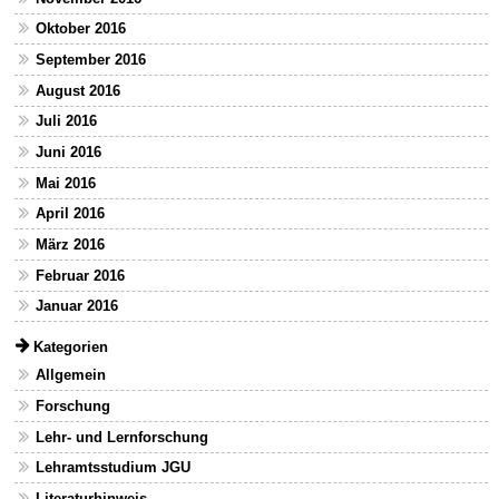
Oktober 2016
September 2016
August 2016
Juli 2016
Juni 2016
Mai 2016
April 2016
März 2016
Februar 2016
Januar 2016
Kategorien
Allgemein
Forschung
Lehr- und Lernforschung
Lehramtsstudium JGU
Literaturhinweis