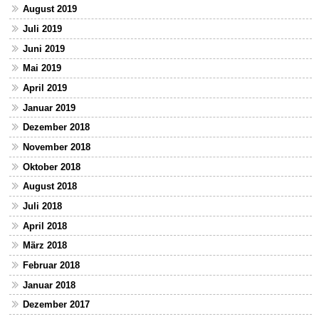
August 2019
Juli 2019
Juni 2019
Mai 2019
April 2019
Januar 2019
Dezember 2018
November 2018
Oktober 2018
August 2018
Juli 2018
April 2018
März 2018
Februar 2018
Januar 2018
Dezember 2017