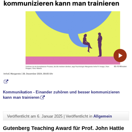
Kommunikation - Einander zuhören und besser kommunizieren
kann man trainieren
Veröffentlicht am
6. Januar 2025
|
Veröffentlicht in
Allgemein
Gutenberg Teaching Award für Prof. John Hattie