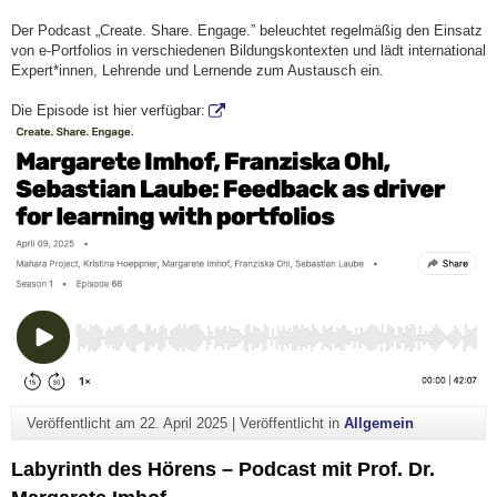
Der Podcast „Create. Share. Engage.” beleuchtet regelmäßig den Einsatz
von e-Portfolios in verschiedenen Bildungskontexten und lädt international
Expert*innen, Lehrende und Lernende zum Austausch ein.
Die Episode ist hier verfügbar:
Veröffentlicht am
22. April 2025
|
Veröffentlicht in
Allgemein
Labyrinth des Hörens – Podcast mit Prof. Dr.