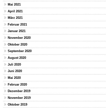
Mai 2021
April 2021
März 2021
Februar 2021
Januar 2021
November 2020
Oktober 2020
September 2020
August 2020
Juli 2020
Juni 2020
Mai 2020
Februar 2020
Dezember 2019
November 2019
Oktober 2019