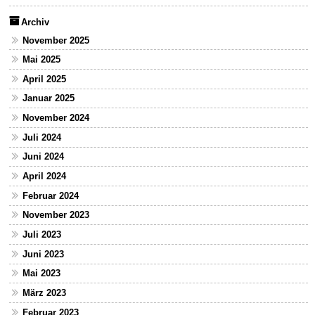
Archiv
November 2025
Mai 2025
April 2025
Januar 2025
November 2024
Juli 2024
Juni 2024
April 2024
Februar 2024
November 2023
Juli 2023
Juni 2023
Mai 2023
März 2023
Februar 2023