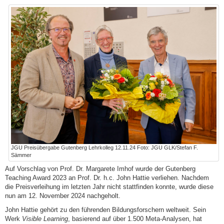
JGU Preisübergabe Gutenberg Lehrkolleg 12.11.24 Foto: JGU GLK/Stefan F.
Sämmer
Auf Vorschlag von Prof. Dr. Margarete Imhof wurde der Gutenberg
Teaching Award 2023 an Prof. Dr. h.c. John Hattie verliehen. Nachdem
die Preisverleihung im letzten Jahr nicht stattfinden konnte, wurde diese
nun am 12. November 2024 nachgeholt.
John Hattie gehört zu den führenden Bildungsforschern weltweit. Sein
Werk
Visible Learning
, basierend auf über 1.500 Meta-Analysen, hat