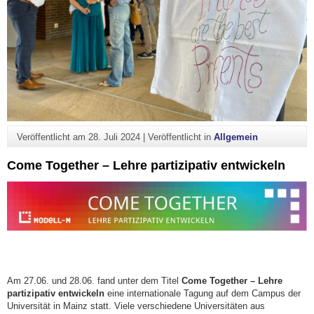
Veröffentlicht am
28. Juli 2024
|
Veröffentlicht in
Allgemein
Come Together – Lehre partizipativ entwickeln
Am 27.06. und 28.06. fand unter dem Titel
Come Together – Lehre
partizipativ entwickeln
eine internationale Tagung auf dem Campus der
Universität in Mainz statt. Viele verschiedene Universitäten aus