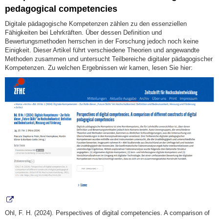
pedagogical competencies
Digitale pädagogische Kompetenzen zählen zu den essenziellen
Fähigkeiten bei Lehrkräften. Über dessen Definition und
Bewertungsmethoden herrschen in der Forschung jedoch noch keine
Einigkeit. Dieser Artikel führt verschiedene Theorien und angewandte
Methoden zusammen und untersucht Teilbereiche digitaler pädagogischer
Kompetenzen. Zu welchen Ergebnissen wir kamen, lesen Sie hier:
Ohl, F. H. (2024). Perspectives of digital competencies. A comparison of