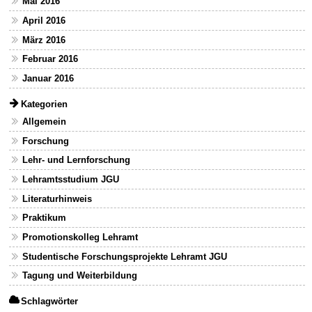
Mai 2016
April 2016
März 2016
Februar 2016
Januar 2016
Kategorien
Allgemein
Forschung
Lehr- und Lernforschung
Lehramtsstudium JGU
Literaturhinweis
Praktikum
Promotionskolleg Lehramt
Studentische Forschungsprojekte Lehramt JGU
Tagung und Weiterbildung
Schlagwörter