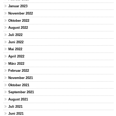
Januar 2023
November 2022
Oktober 2022
August 2022
Juli 2022
Juni 2022
Mai 2022
April 2022
März 2022
Februar 2022
November 2021
Oktober 2021
September 2021
August 2021
Juli 2021
Juni 2021