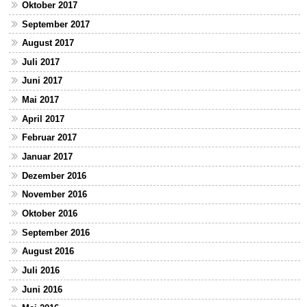
Oktober 2017
September 2017
August 2017
Juli 2017
Juni 2017
Mai 2017
April 2017
Februar 2017
Januar 2017
Dezember 2016
November 2016
Oktober 2016
September 2016
August 2016
Juli 2016
Juni 2016