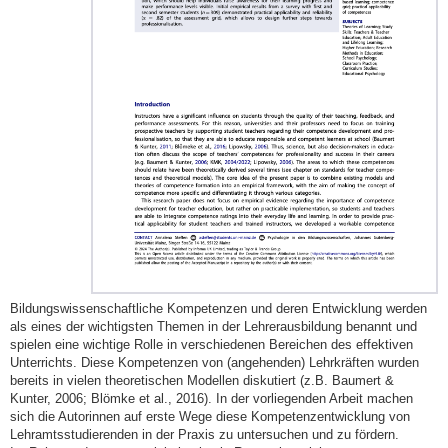
Bildungswissenschaftliche Kompetenzen und deren Entwicklung werden
als eines der wichtigsten Themen in der Lehrerausbildung benannt und
spielen eine wichtige Rolle in verschiedenen Bereichen des effektiven
Unterrichts. Diese Kompetenzen von (angehenden) Lehrkräften wurden
bereits in vielen theoretischen Modellen diskutiert (z.B. Baumert &
Kunter, 2006; Blömke et al., 2016). In der vorliegenden Arbeit machen
sich die Autorinnen auf erste Wege diese Kompetenzentwicklung von
Lehramtsstudierenden in der Praxis zu untersuchen und zu fördern.