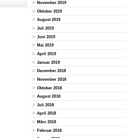
November 2019
Oktober 2019
August 2019
Juli 2019
Juni 2019
Mai 2019
April 2019
Januar 2019
Dezember 2018
November 2018
Oktober 2018
August 2018
Juli 2018
April 2018
März 2018
Februar 2018