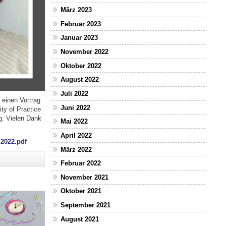
März 2023
Februar 2023
Januar 2023
November 2022
Oktober 2022
August 2022
Juli 2022
 einen Vortrag
Juni 2022
ty of Practice
g. Vielen Dank
Mai 2022
April 2022
.2022.pdf
März 2022
Februar 2022
November 2021
Oktober 2021
September 2021
August 2021