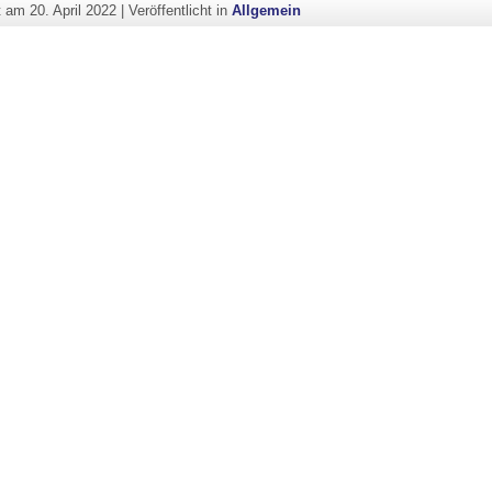
ht am
20. April 2022
|
Veröffentlicht in
Allgemein