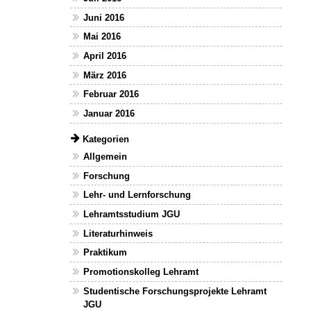
Juni 2016
Mai 2016
April 2016
März 2016
Februar 2016
Januar 2016
Kategorien
Allgemein
Forschung
Lehr- und Lernforschung
Lehramtsstudium JGU
Literaturhinweis
Praktikum
Promotionskolleg Lehramt
Studentische Forschungsprojekte Lehramt
JGU