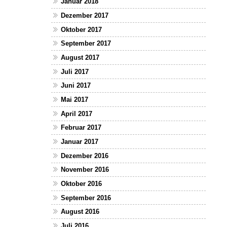
Januar 2018
Dezember 2017
Oktober 2017
September 2017
August 2017
Juli 2017
Juni 2017
Mai 2017
April 2017
Februar 2017
Januar 2017
Dezember 2016
November 2016
Oktober 2016
September 2016
August 2016
Juli 2016