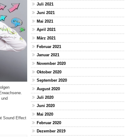
Juli 2021
Juni 2021
Mai 2021
April 2021
März 2021
Februar 2021
Januar 2021
November 2020
Oktober 2020
September 2020
olgen
August 2020
r Erwachsene.
Juli 2020
t und
Juni 2020
Mai 2020
nt Sound Effect
Februar 2020
Dezember 2019