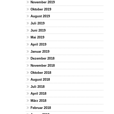
November 2019
Oktober 2019
August 2019
Juli 2019
Juni 2019
Mai 2019
April 2019
Januar 2019
Dezember 2018
November 2018
Oktober 2018
August 2018
Juli 2018
April 2018
März 2018
Februar 2018