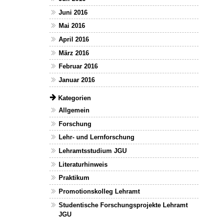
Juni 2016
Mai 2016
April 2016
März 2016
Februar 2016
Januar 2016
Kategorien
Allgemein
Forschung
Lehr- und Lernforschung
Lehramtsstudium JGU
Literaturhinweis
Praktikum
Promotionskolleg Lehramt
Studentische Forschungsprojekte Lehramt
JGU