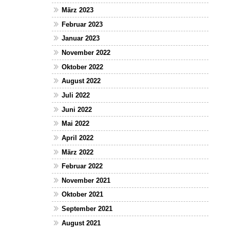
März 2023
Februar 2023
Januar 2023
November 2022
Oktober 2022
August 2022
Juli 2022
Juni 2022
Mai 2022
April 2022
März 2022
Februar 2022
November 2021
Oktober 2021
September 2021
August 2021