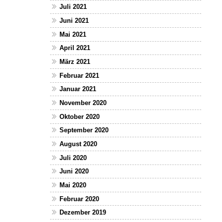
Juli 2021
Juni 2021
Mai 2021
April 2021
März 2021
Februar 2021
Januar 2021
November 2020
Oktober 2020
September 2020
August 2020
Juli 2020
Juni 2020
Mai 2020
Februar 2020
Dezember 2019