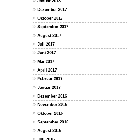
Januar 2018
Dezember 2017
Oktober 2017
September 2017
August 2017
Juli 2017
Juni 2017
Mai 2017
April 2017
Februar 2017
Januar 2017
Dezember 2016
November 2016
Oktober 2016
September 2016
August 2016
Juli 2016