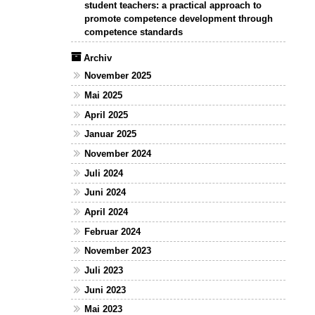
student teachers: a practical approach to
promote competence development through
competence standards
Archiv
November 2025
Mai 2025
April 2025
Januar 2025
November 2024
Juli 2024
Juni 2024
April 2024
Februar 2024
November 2023
Juli 2023
Juni 2023
Mai 2023