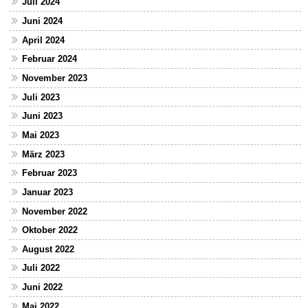
Juli 2024
Juni 2024
April 2024
Februar 2024
November 2023
Juli 2023
Juni 2023
Mai 2023
März 2023
Februar 2023
Januar 2023
November 2022
Oktober 2022
August 2022
Juli 2022
Juni 2022
Mai 2022