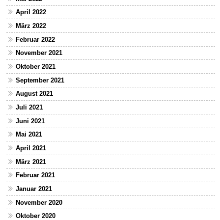
April 2022
März 2022
Februar 2022
November 2021
Oktober 2021
September 2021
August 2021
Juli 2021
Juni 2021
Mai 2021
April 2021
März 2021
Februar 2021
Januar 2021
November 2020
Oktober 2020