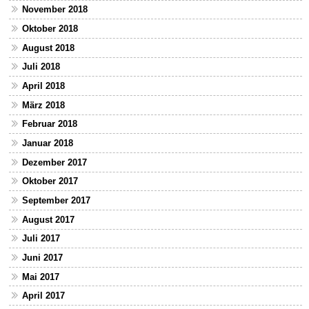
November 2018
Oktober 2018
August 2018
Juli 2018
April 2018
März 2018
Februar 2018
Januar 2018
Dezember 2017
Oktober 2017
September 2017
August 2017
Juli 2017
Juni 2017
Mai 2017
April 2017