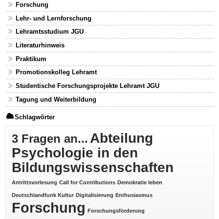
Forschung
Lehr- und Lernforschung
Lehramtsstudium JGU
Literaturhinweis
Praktikum
Promotionskolleg Lehramt
Studentische Forschungsprojekte Lehramt JGU
Tagung und Weiterbildung
Schlagwörter
Abteilung
3 Fragen an...
Psychologie in den
Bildungswissenschaften
Antrittsvorlesung
Call for Contributions
Demokratie leben
Deutschlandfunk Kultur
Digitalisierung
Enthusiasmus
Forschung
Forschungsförderung