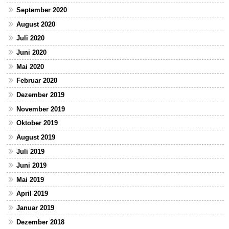
September 2020
August 2020
Juli 2020
Juni 2020
Mai 2020
Februar 2020
Dezember 2019
November 2019
Oktober 2019
August 2019
Juli 2019
Juni 2019
Mai 2019
April 2019
Januar 2019
Dezember 2018