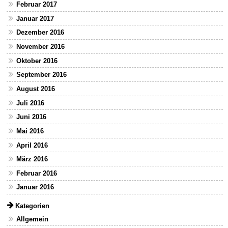
Februar 2017
Januar 2017
Dezember 2016
November 2016
Oktober 2016
September 2016
August 2016
Juli 2016
Juni 2016
Mai 2016
April 2016
März 2016
Februar 2016
Januar 2016
Kategorien
Allgemein