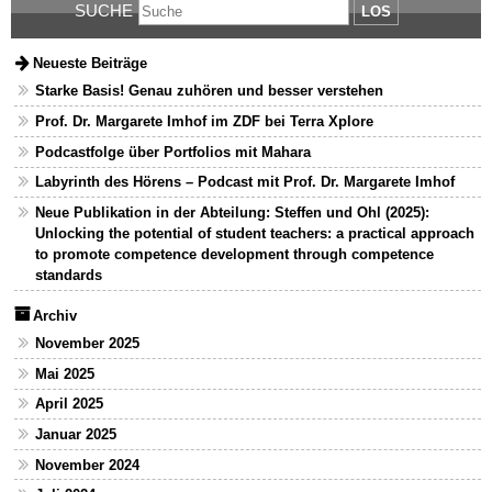
SUCHE
LOS
Neueste Beiträge
Starke Basis! Genau zuhören und besser verstehen
Prof. Dr. Margarete Imhof im ZDF bei Terra Xplore
Podcastfolge über Portfolios mit Mahara
Labyrinth des Hörens – Podcast mit Prof. Dr. Margarete Imhof
Neue Publikation in der Abteilung: Steffen und Ohl (2025):
Unlocking the potential of student teachers: a practical approach
to promote competence development through competence
standards
Archiv
November 2025
Mai 2025
April 2025
Januar 2025
November 2024