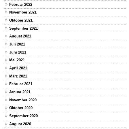
Februar 2022
November 2021
Oktober 2021
September 2021
August 2021
Juli 2021
Juni 2021
Mai 2021
April 2021
März 2021
Februar 2021
Januar 2021
November 2020
Oktober 2020
September 2020
August 2020