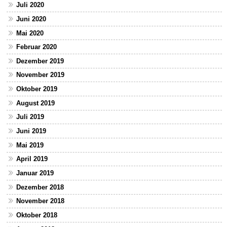
Juli 2020
Juni 2020
Mai 2020
Februar 2020
Dezember 2019
November 2019
Oktober 2019
August 2019
Juli 2019
Juni 2019
Mai 2019
April 2019
Januar 2019
Dezember 2018
November 2018
Oktober 2018