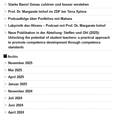
Starke Basis! Genau zuhören und besser verstehen
Prof. Dr. Margarete Imhof im ZDF bei Terra Xplore
Podcastfolge über Portfolios mit Mahara
Labyrinth des Hörens – Podcast mit Prof. Dr. Margarete Imhof
Neue Publikation in der Abteilung: Steffen und Ohl (2025):
Unlocking the potential of student teachers: a practical approach
to promote competence development through competence
standards
Archiv
November 2025
Mai 2025
April 2025
Januar 2025
November 2024
Juli 2024
Juni 2024
April 2024