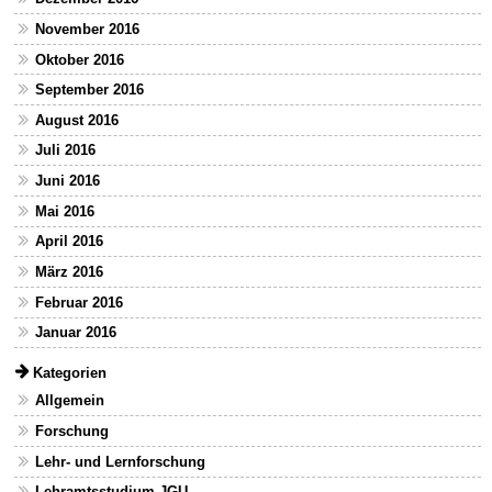
November 2016
Oktober 2016
September 2016
August 2016
Juli 2016
Juni 2016
Mai 2016
April 2016
März 2016
Februar 2016
Januar 2016
Kategorien
Allgemein
Forschung
Lehr- und Lernforschung
Lehramtsstudium JGU