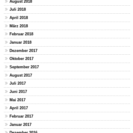
August 2018
Juli 2018
April 2018
März 2018
Februar 2018
Januar 2018
Dezember 2017
Oktober 2017
September 2017
August 2017
Juli 2017
Juni 2017
Mai 2017
April 2017
Februar 2017
Januar 2017
Dezember 2016