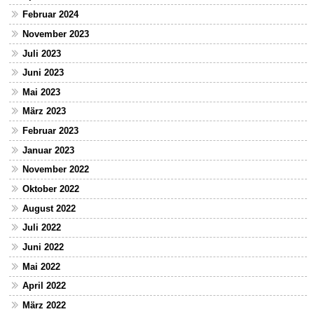
Februar 2024
November 2023
Juli 2023
Juni 2023
Mai 2023
März 2023
Februar 2023
Januar 2023
November 2022
Oktober 2022
August 2022
Juli 2022
Juni 2022
Mai 2022
April 2022
März 2022