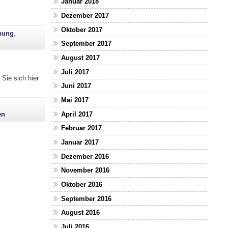
Januar 2018
Dezember 2017
Oktober 2017
chung
,
September 2017
August 2017
Juli 2017
Sie sich hier
Juni 2017
in Psychologie?"
Mai 2017
April 2017
en
Februar 2017
Januar 2017
Dezember 2016
November 2016
Oktober 2016
September 2016
August 2016
Juli 2016