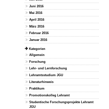
Juni 2016
Mai 2016
April 2016
März 2016
Februar 2016
Januar 2016
Kategorien
Allgemein
Forschung
Lehr- und Lernforschung
Lehramtsstudium JGU
Literaturhinweis
Praktikum
Promotionskolleg Lehramt
Studentische Forschungsprojekte Lehramt
JGU