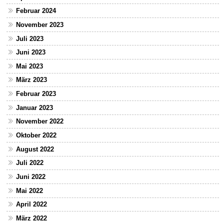
Februar 2024
November 2023
Juli 2023
Juni 2023
Mai 2023
März 2023
Februar 2023
Januar 2023
November 2022
Oktober 2022
August 2022
Juli 2022
Juni 2022
Mai 2022
April 2022
März 2022