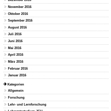
November 2016
Oktober 2016
September 2016
August 2016
Juli 2016
Juni 2016
Mai 2016
April 2016
März 2016
Februar 2016
Januar 2016
Kategorien
Allgemein
Forschung
Lehr- und Lernforschung