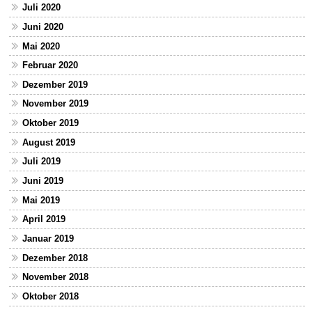
Juli 2020
Juni 2020
Mai 2020
Februar 2020
Dezember 2019
November 2019
Oktober 2019
August 2019
Juli 2019
Juni 2019
Mai 2019
April 2019
Januar 2019
Dezember 2018
November 2018
Oktober 2018