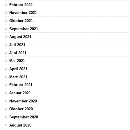
Februar 2022
November 2021
Oktober 2021
September 2021
August 2021
Juli 2021
Juni 2021
Mai 2021
April 2021
März 2021
Februar 2021
Januar 2021
November 2020
Oktober 2020
September 2020
August 2020