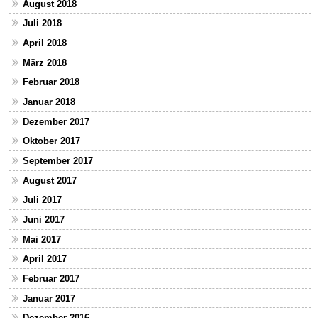
August 2018
Juli 2018
April 2018
März 2018
Februar 2018
Januar 2018
Dezember 2017
Oktober 2017
September 2017
August 2017
Juli 2017
Juni 2017
Mai 2017
April 2017
Februar 2017
Januar 2017
Dezember 2016