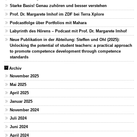
Starke Basis! Genau zuhören und besser verstehen
Prof. Dr. Margarete Imhof im ZDF bei Terra Xplore
Podcastfolge über Portfolios mit Mahara
Labyrinth des Hörens – Podcast mit Prof. Dr. Margarete Imhof
Neue Publikation in der Abteilung: Steffen und Ohl (2025):
Unlocking the potential of student teachers: a practical approach
to promote competence development through competence
standards
Archiv
November 2025
Mai 2025
April 2025
Januar 2025
November 2024
Juli 2024
Juni 2024
April 2024