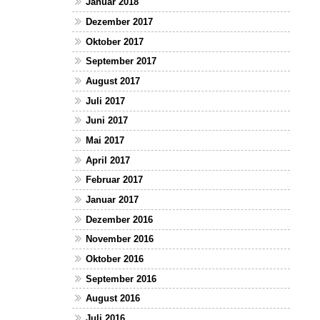
Januar 2018
Dezember 2017
Oktober 2017
September 2017
August 2017
Juli 2017
Juni 2017
Mai 2017
April 2017
Februar 2017
Januar 2017
Dezember 2016
November 2016
Oktober 2016
September 2016
August 2016
Juli 2016