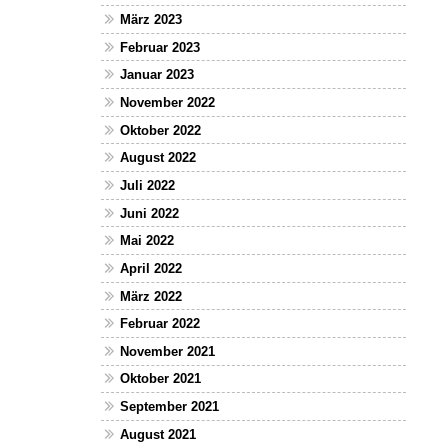
März 2023
Februar 2023
Januar 2023
November 2022
Oktober 2022
August 2022
Juli 2022
Juni 2022
Mai 2022
April 2022
März 2022
Februar 2022
November 2021
Oktober 2021
September 2021
August 2021