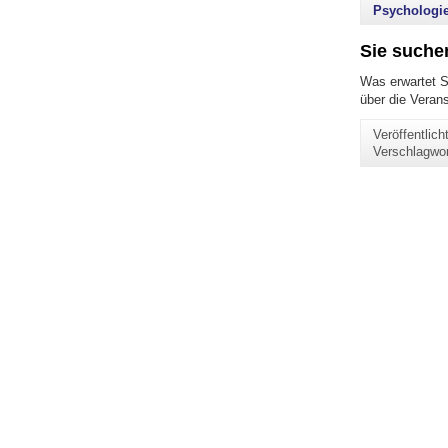
Psychologie
Sie suche
Was erwartet S
über die Veran
Veröffentlic
Verschlagwo