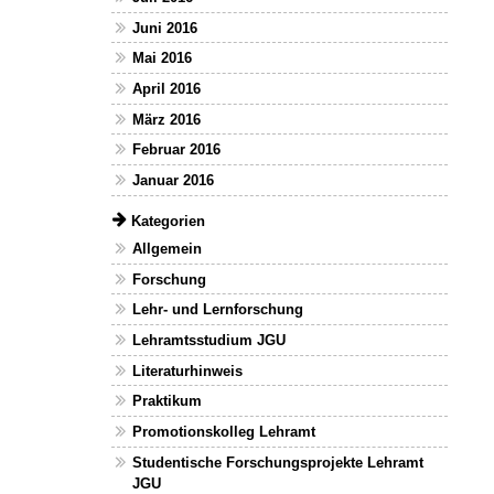
Juni 2016
Mai 2016
April 2016
März 2016
Februar 2016
Januar 2016
Kategorien
Allgemein
Forschung
Lehr- und Lernforschung
Lehramtsstudium JGU
Literaturhinweis
Praktikum
Promotionskolleg Lehramt
Studentische Forschungsprojekte Lehramt
JGU