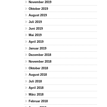
November 2019
Oktober 2019
August 2019
Juli 2019
Juni 2019
Mai 2019
April 2019
Januar 2019
Dezember 2018
November 2018
Oktober 2018
August 2018
Juli 2018
April 2018
März 2018
Februar 2018