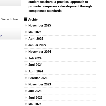
student teachers: a practical approach to
promote competence development through
competence standards
Sie sich hier
Archiv
in Psychologie?"
November 2025
Mai 2025
en
April 2025
Januar 2025
November 2024
Juli 2024
Juni 2024
April 2024
Februar 2024
November 2023
Juli 2023
Juni 2023
Mai 2023