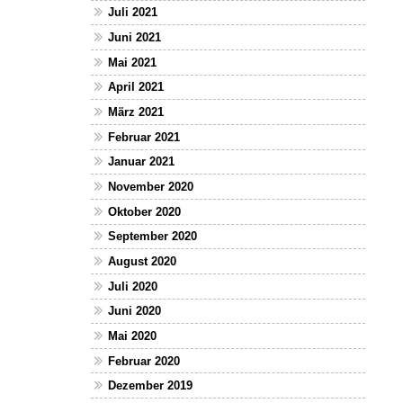
Juli 2021
Juni 2021
Mai 2021
April 2021
März 2021
Februar 2021
Januar 2021
November 2020
Oktober 2020
September 2020
August 2020
Juli 2020
Juni 2020
Mai 2020
Februar 2020
Dezember 2019