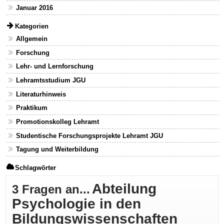
Januar 2016
Kategorien
Allgemein
Forschung
Lehr- und Lernforschung
Lehramtsstudium JGU
Literaturhinweis
Praktikum
Promotionskolleg Lehramt
Studentische Forschungsprojekte Lehramt JGU
Tagung und Weiterbildung
Schlagwörter
Abteilung
3 Fragen an...
Psychologie in den
Bildungswissenschaften