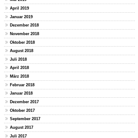
April 2019
Januar 2019
Dezember 2018
November 2018
Oktober 2018
August 2018
Juli 2018
April 2018
März 2018
Februar 2018
Januar 2018
Dezember 2017
Oktober 2017
September 2017
August 2017
Juli 2017