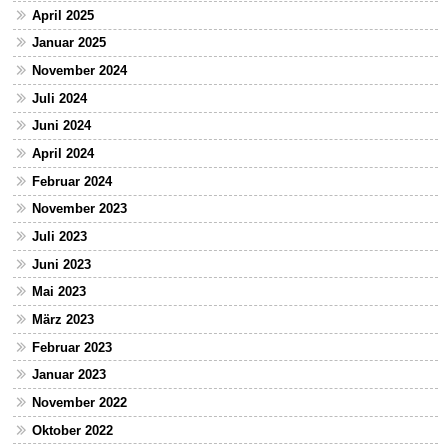
April 2025
Januar 2025
November 2024
Juli 2024
Juni 2024
April 2024
Februar 2024
November 2023
Juli 2023
Juni 2023
Mai 2023
März 2023
Februar 2023
Januar 2023
November 2022
Oktober 2022