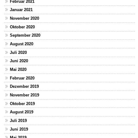
Februar 2021
Januar 2021
November 2020
Oktober 2020
September 2020
August 2020
Juli 2020
Juni 2020
Mai 2020
Februar 2020
Dezember 2019
November 2019
Oktober 2019
August 2019
Juli 2019
Juni 2019
Mai 2019