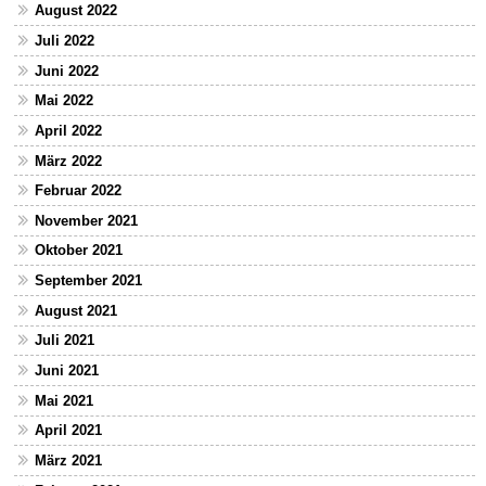
August 2022
Juli 2022
Juni 2022
Mai 2022
April 2022
März 2022
Februar 2022
November 2021
Oktober 2021
September 2021
August 2021
Juli 2021
Juni 2021
Mai 2021
April 2021
März 2021