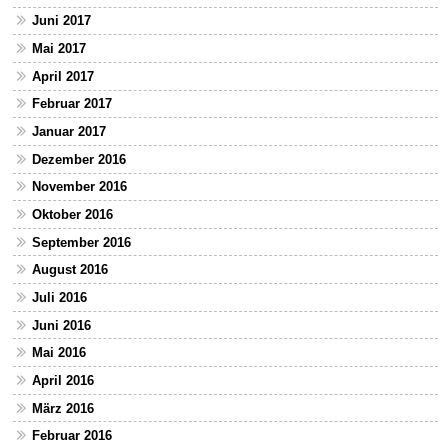
Juni 2017
Mai 2017
April 2017
Februar 2017
Januar 2017
Dezember 2016
November 2016
Oktober 2016
September 2016
August 2016
Juli 2016
Juni 2016
Mai 2016
April 2016
März 2016
Februar 2016