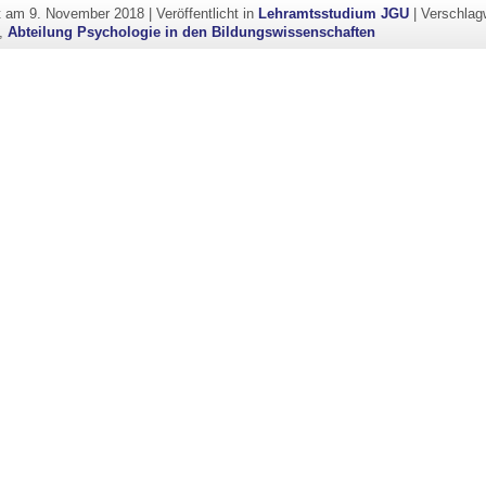
ht am
9. November 2018
|
Veröffentlicht in
Lehramtsstudium JGU
|
Verschlag
,
Abteilung Psychologie in den Bildungswissenschaften