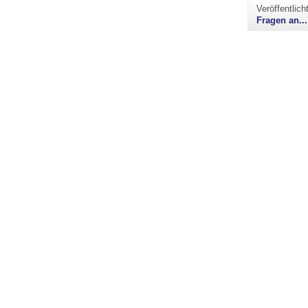
Veröffentlic
Fragen an...