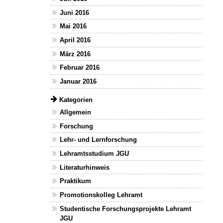
Juni 2016
Mai 2016
April 2016
März 2016
Februar 2016
Januar 2016
Kategorien
Allgemein
Forschung
Lehr- und Lernforschung
Lehramtsstudium JGU
Literaturhinweis
Praktikum
Promotionskolleg Lehramt
Studentische Forschungsprojekte Lehramt
JGU