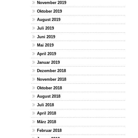
November 2019
Oktober 2019
August 2019
Juli 2019
Juni 2019
Mai 2019
April 2019
Januar 2019
Dezember 2018
November 2018
Oktober 2018
August 2018
Juli 2018
April 2018
März 2018
Februar 2018