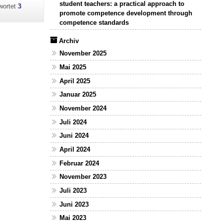
student teachers: a practical approach to
wortet
3
promote competence development through
competence standards
Archiv
November 2025
Mai 2025
April 2025
Januar 2025
November 2024
Juli 2024
Juni 2024
April 2024
Februar 2024
November 2023
Juli 2023
Juni 2023
Mai 2023