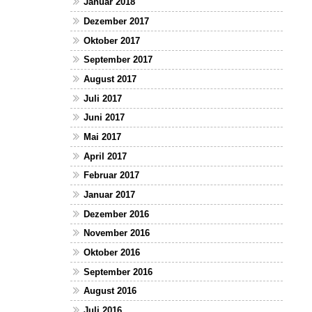
Januar 2018
Dezember 2017
Oktober 2017
September 2017
August 2017
Juli 2017
Juni 2017
Mai 2017
April 2017
Februar 2017
Januar 2017
Dezember 2016
November 2016
Oktober 2016
September 2016
August 2016
Juli 2016