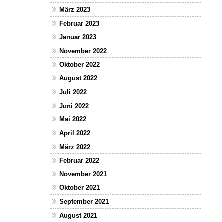
März 2023
Februar 2023
Januar 2023
November 2022
Oktober 2022
August 2022
Juli 2022
Juni 2022
Mai 2022
April 2022
März 2022
Februar 2022
November 2021
Oktober 2021
September 2021
August 2021