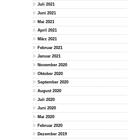
Juli 2021
Juni 2021
Mai 2021
April 2021
März 2021
Februar 2021
Januar 2021
November 2020
Oktober 2020
September 2020
August 2020
Juli 2020
Juni 2020
Mai 2020
Februar 2020
Dezember 2019