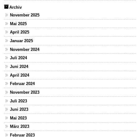
Archiv
November 2025
Mai 2025
April 2025
Januar 2025
November 2024
Juli 2024
Juni 2024
April 2024
Februar 2024
November 2023
Juli 2023
Juni 2023
Mai 2023
März 2023
Februar 2023