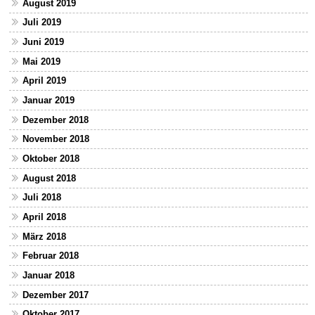
August 2019
Juli 2019
Juni 2019
Mai 2019
April 2019
Januar 2019
Dezember 2018
November 2018
Oktober 2018
August 2018
Juli 2018
April 2018
März 2018
Februar 2018
Januar 2018
Dezember 2017
Oktober 2017