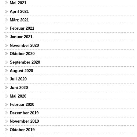
Mai 2021
April 2021
März 2021
Februar 2021
Januar 2021
November 2020
Oktober 2020
September 2020
August 2020
Juli 2020
Juni 2020
Mai 2020
Februar 2020
Dezember 2019
November 2019
Oktober 2019