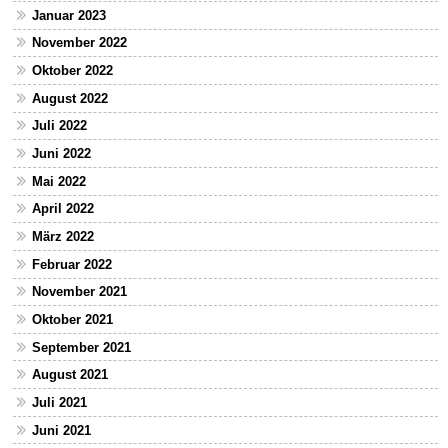
Januar 2023
November 2022
Oktober 2022
August 2022
Juli 2022
Juni 2022
Mai 2022
April 2022
März 2022
Februar 2022
November 2021
Oktober 2021
September 2021
August 2021
Juli 2021
Juni 2021