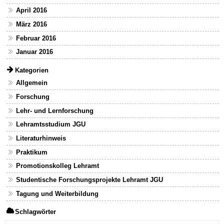
April 2016
März 2016
Februar 2016
Januar 2016
Kategorien
Allgemein
Forschung
Lehr- und Lernforschung
Lehramtsstudium JGU
Literaturhinweis
Praktikum
Promotionskolleg Lehramt
Studentische Forschungsprojekte Lehramt JGU
Tagung und Weiterbildung
Schlagwörter