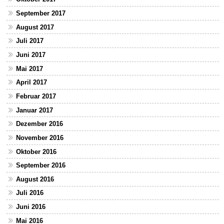
September 2017
August 2017
Juli 2017
Juni 2017
Mai 2017
April 2017
Februar 2017
Januar 2017
Dezember 2016
November 2016
Oktober 2016
September 2016
August 2016
Juli 2016
Juni 2016
Mai 2016