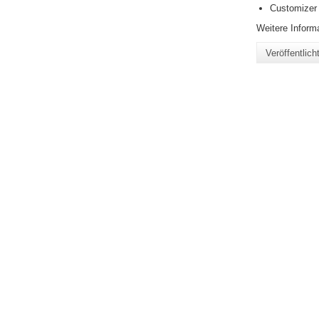
Customizer 
Weitere Informa
Veröffentlic