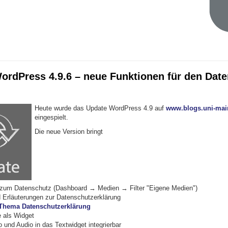
ordPress 4.9.6 – neue Funktionen für den Dat
Heute wurde das Update WordPress 4.9 auf
www.blogs.uni-mai
eingespielt.
Die neue Version bringt
 zum Datenschutz (Dashboard → Medien → Filter "Eigene Medien")
 Erläuterungen zur Datenschutzerklärung
Thema Datenschutzerklärung
e als Widget
o und Audio in das Textwidget integrierbar