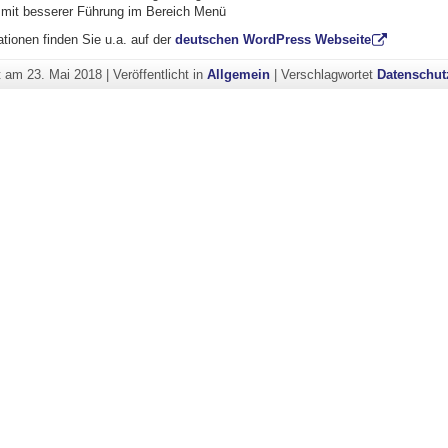
mit besserer Führung im Bereich Menü
tionen finden Sie u.a. auf der
deutschen WordPress Webseite
ht am
23. Mai 2018
|
Veröffentlicht in
Allgemein
|
Verschlagwortet
Datenschut