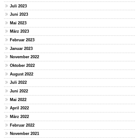
Juli 2023
Juni 2023
Mai 2023
März 2023
Februar 2023
Januar 2023
November 2022
Oktober 2022
August 2022
Juli 2022
Juni 2022
Mai 2022
April 2022
März 2022
Februar 2022
November 2021