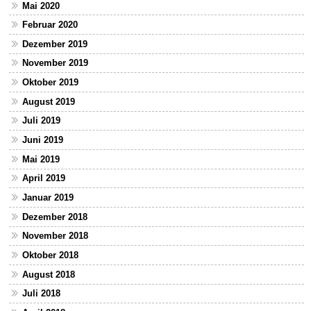
Mai 2020
Februar 2020
Dezember 2019
November 2019
Oktober 2019
August 2019
Juli 2019
Juni 2019
Mai 2019
April 2019
Januar 2019
Dezember 2018
November 2018
Oktober 2018
August 2018
Juli 2018