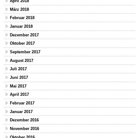
April 2018
März 2018
Februar 2018
Januar 2018
Dezember 2017
Oktober 2017
September 2017
August 2017
Juli 2017
Juni 2017
Mai 2017
April 2017
Februar 2017
Januar 2017
Dezember 2016
November 2016
Oktober 2016