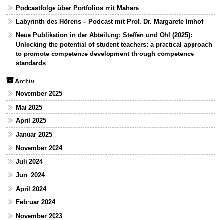
Podcastfolge über Portfolios mit Mahara
Labyrinth des Hörens – Podcast mit Prof. Dr. Margarete Imhof
Neue Publikation in der Abteilung: Steffen und Ohl (2025):
Unlocking the potential of student teachers: a practical approach
to promote competence development through competence
standards
Archiv
November 2025
Mai 2025
April 2025
Januar 2025
November 2024
Juli 2024
Juni 2024
April 2024
Februar 2024
November 2023