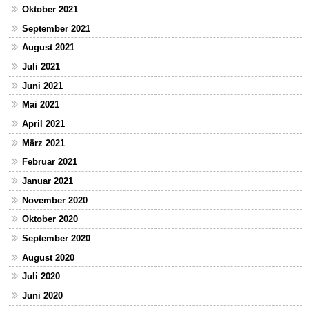
Oktober 2021
September 2021
August 2021
Juli 2021
Juni 2021
Mai 2021
April 2021
März 2021
Februar 2021
Januar 2021
November 2020
Oktober 2020
September 2020
August 2020
Juli 2020
Juni 2020