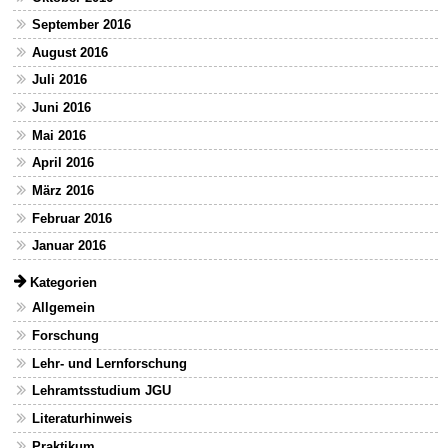
September 2016
August 2016
Juli 2016
Juni 2016
Mai 2016
April 2016
März 2016
Februar 2016
Januar 2016
Kategorien
Allgemein
Forschung
Lehr- und Lernforschung
Lehramtsstudium JGU
Literaturhinweis
Praktikum