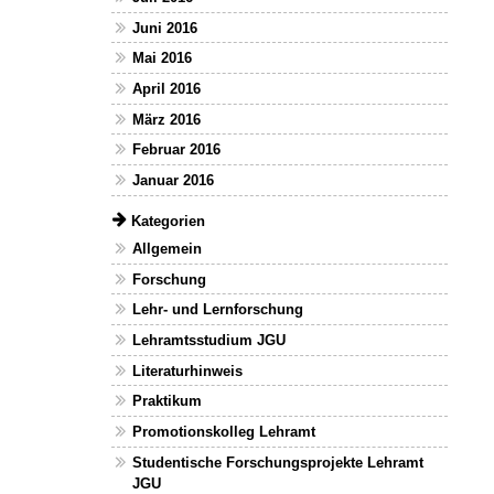
Juni 2016
Mai 2016
April 2016
März 2016
Februar 2016
Januar 2016
Kategorien
Allgemein
Forschung
Lehr- und Lernforschung
Lehramtsstudium JGU
Literaturhinweis
Praktikum
Promotionskolleg Lehramt
Studentische Forschungsprojekte Lehramt
JGU