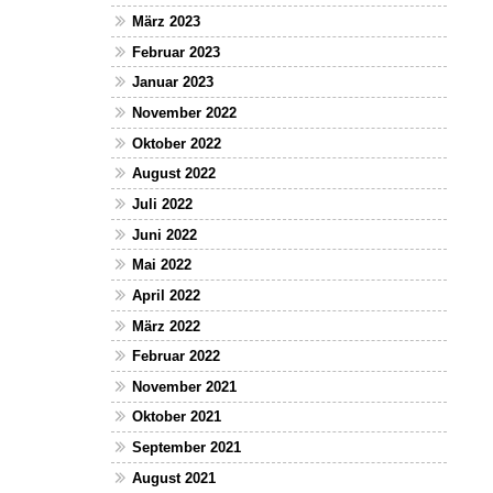
März 2023
Februar 2023
Januar 2023
November 2022
Oktober 2022
August 2022
Juli 2022
Juni 2022
Mai 2022
April 2022
März 2022
Februar 2022
November 2021
Oktober 2021
September 2021
August 2021