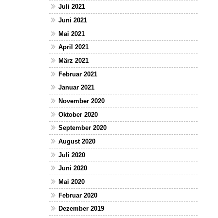
Juli 2021
Juni 2021
Mai 2021
April 2021
März 2021
Februar 2021
Januar 2021
November 2020
Oktober 2020
September 2020
August 2020
Juli 2020
Juni 2020
Mai 2020
Februar 2020
Dezember 2019