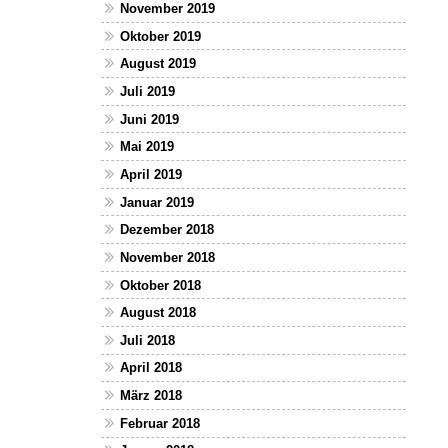
November 2019
Oktober 2019
August 2019
Juli 2019
Juni 2019
Mai 2019
April 2019
Januar 2019
Dezember 2018
November 2018
Oktober 2018
August 2018
Juli 2018
April 2018
März 2018
Februar 2018