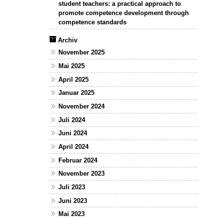
student teachers: a practical approach to
promote competence development through
competence standards
Archiv
November 2025
Mai 2025
April 2025
Januar 2025
November 2024
Juli 2024
Juni 2024
April 2024
Februar 2024
November 2023
Juli 2023
Juni 2023
Mai 2023