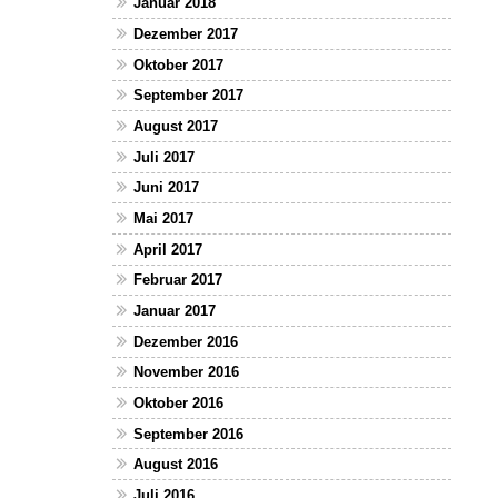
Januar 2018
Dezember 2017
Oktober 2017
September 2017
August 2017
Juli 2017
Juni 2017
Mai 2017
April 2017
Februar 2017
Januar 2017
Dezember 2016
November 2016
Oktober 2016
September 2016
August 2016
Juli 2016