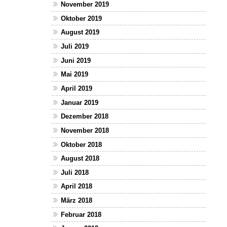
November 2019
Oktober 2019
August 2019
Juli 2019
Juni 2019
Mai 2019
April 2019
Januar 2019
Dezember 2018
November 2018
Oktober 2018
August 2018
Juli 2018
April 2018
März 2018
Februar 2018