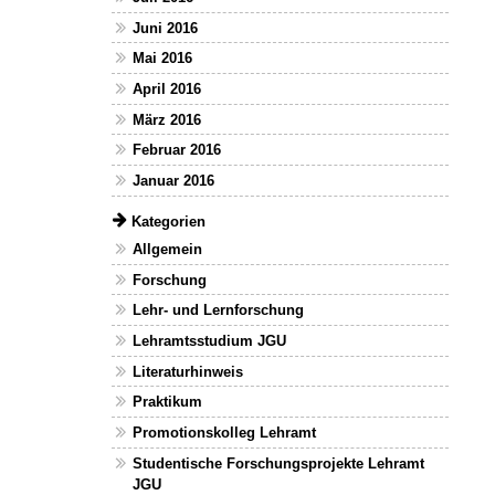
Juni 2016
Mai 2016
April 2016
März 2016
Februar 2016
Januar 2016
Kategorien
Allgemein
Forschung
Lehr- und Lernforschung
Lehramtsstudium JGU
Literaturhinweis
Praktikum
Promotionskolleg Lehramt
Studentische Forschungsprojekte Lehramt
JGU