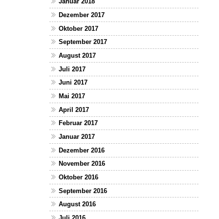
Januar 2018
Dezember 2017
Oktober 2017
September 2017
August 2017
Juli 2017
Juni 2017
Mai 2017
April 2017
Februar 2017
Januar 2017
Dezember 2016
November 2016
Oktober 2016
September 2016
August 2016
Juli 2016