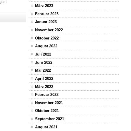
 ist
März 2023
Februar 2023
Januar 2023
November 2022
Oktober 2022
August 2022
Juli 2022
Juni 2022
Mai 2022
April 2022
März 2022
Februar 2022
November 2021
Oktober 2021
September 2021
August 2021