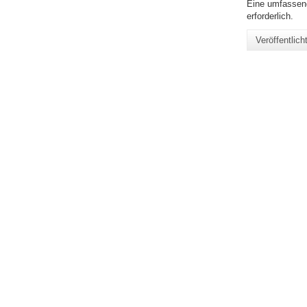
Eine umfassend
erforderlich.
Veröffentlic