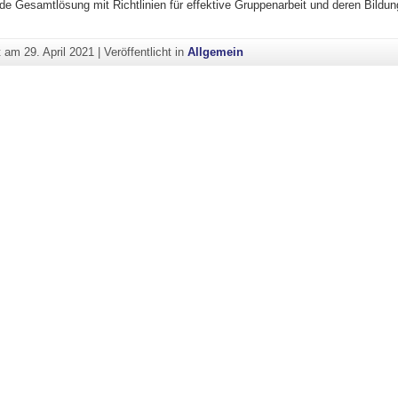
e Gesamtlösung mit Richtlinien für effektive Gruppenarbeit und deren Bildung
ht am
29. April 2021
|
Veröffentlicht in
Allgemein