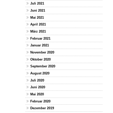
Juli 2021
Juni 2021
Mai 2021
April 2021
März 2021
Februar 2021
Januar 2021
November 2020
Oktober 2020
September 2020
August 2020
Juli 2020
Juni 2020
Mai 2020
Februar 2020
Dezember 2019