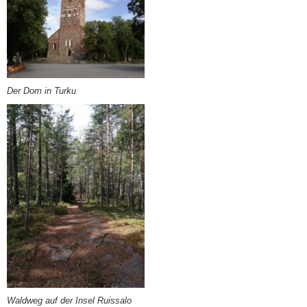
Der Dom in Turku
Waldweg auf der Insel Ruissalo