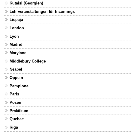
Kutaisi (Georgien)
Lehrveranstaltungen für Incomings
Liepaja
London
Lyon
Madrid
Maryland
Middlebury College
Neapel
Oppeln
Pamplona
Paris
Posen
Praktikum
Quebec
Riga