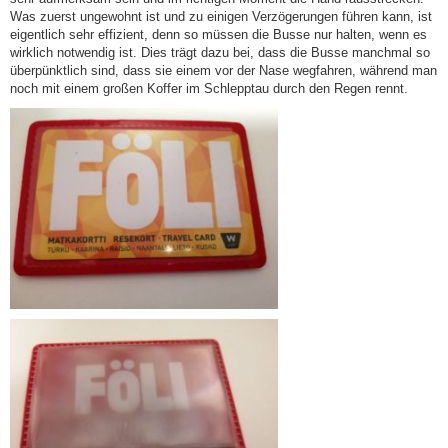
Was zuerst ungewohnt ist und zu einigen Verzögerungen führen kann, ist
eigentlich sehr effizient, denn so müssen die Busse nur halten, wenn es
wirklich notwendig ist. Dies trägt dazu bei, dass die Busse manchmal so
überpünktlich sind, dass sie einem vor der Nase wegfahren, während man
noch mit einem großen Koffer im Schlepptau durch den Regen rennt.