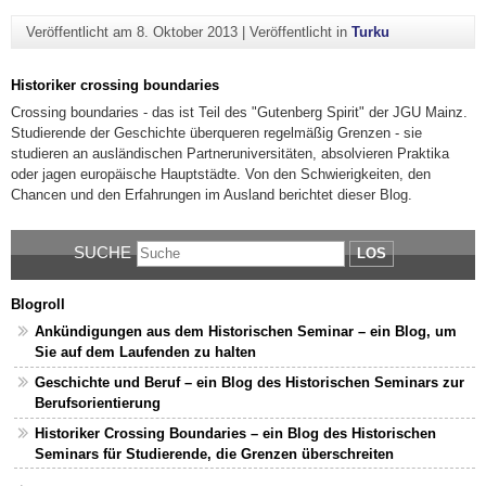
Veröffentlicht am
8. Oktober 2013
|
Veröffentlicht in
Turku
Historiker crossing boundaries
Crossing boundaries - das ist Teil des "Gutenberg Spirit" der JGU Mainz.
Studierende der Geschichte überqueren regelmäßig Grenzen - sie
studieren an ausländischen Partneruniversitäten, absolvieren Praktika
oder jagen europäische Hauptstädte. Von den Schwierigkeiten, den
Chancen und den Erfahrungen im Ausland berichtet dieser Blog.
SUCHE
LOS
Blogroll
Ankündigungen aus dem Historischen Seminar – ein Blog, um
Sie auf dem Laufenden zu halten
Geschichte und Beruf – ein Blog des Historischen Seminars zur
Berufsorientierung
Historiker Crossing Boundaries – ein Blog des Historischen
Seminars für Studierende, die Grenzen überschreiten