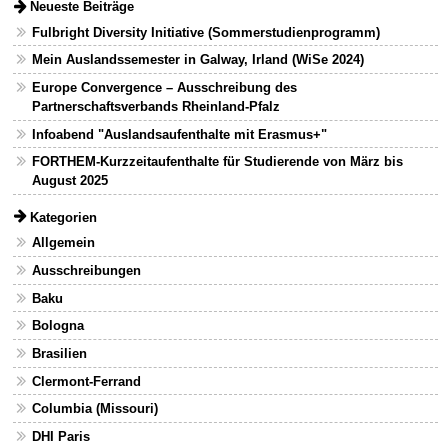
Neueste Beiträge
Fulbright Diversity Initiative (Sommerstudienprogramm)
Mein Auslandssemester in Galway, Irland (WiSe 2024)
Europe Convergence – Ausschreibung des
Partnerschaftsverbands Rheinland-Pfalz
Infoabend "Auslandsaufenthalte mit Erasmus+"
FORTHEM-Kurzzeitaufenthalte für Studierende von März bis
August 2025
Kategorien
Allgemein
Ausschreibungen
Baku
Bologna
Brasilien
Clermont-Ferrand
Columbia (Missouri)
DHI Paris