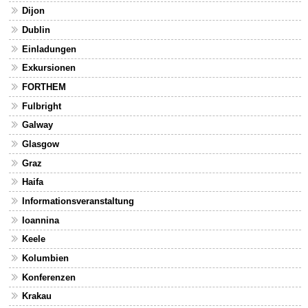
Dijon
Dublin
Einladungen
Exkursionen
FORTHEM
Fulbright
Galway
Glasgow
Graz
Haifa
Informationsveranstaltung
Ioannina
Keele
Kolumbien
Konferenzen
Krakau