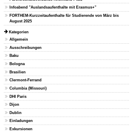
Infoabend "Auslandsaufenthalte mit Erasmus+"
FORTHEM-Kurzzeitaufenthalte für Studierende von März bis
August 2025
Kategorien
Allgemein
Ausschreibungen
Baku
Bologna
Brasilien
Clermont-Ferrand
Columbia (Missouri)
DHI Paris
Dijon
Dublin
Einladungen
Exkursionen