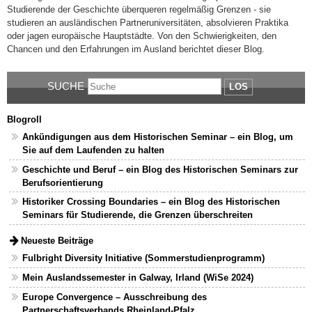
Studierende der Geschichte überqueren regelmäßig Grenzen - sie
studieren an ausländischen Partneruniversitäten, absolvieren Praktika
oder jagen europäische Hauptstädte. Von den Schwierigkeiten, den
Chancen und den Erfahrungen im Ausland berichtet dieser Blog.
SUCHE
LOS
Blogroll
Ankündigungen aus dem Historischen Seminar – ein Blog, um
Sie auf dem Laufenden zu halten
Geschichte und Beruf – ein Blog des Historischen Seminars zur
Berufsorientierung
Historiker Crossing Boundaries – ein Blog des Historischen
Seminars für Studierende, die Grenzen überschreiten
Neueste Beiträge
Fulbright Diversity Initiative (Sommerstudienprogramm)
Mein Auslandssemester in Galway, Irland (WiSe 2024)
Europe Convergence – Ausschreibung des
Partnerschaftsverbands Rheinland-Pfalz