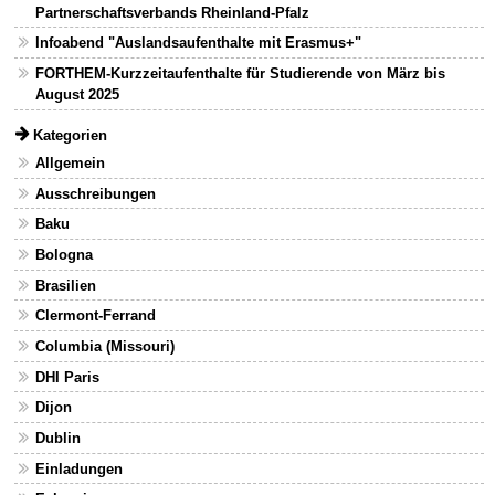
Partnerschaftsverbands Rheinland-Pfalz
Infoabend "Auslandsaufenthalte mit Erasmus+"
FORTHEM-Kurzzeitaufenthalte für Studierende von März bis
August 2025
Kategorien
Allgemein
Ausschreibungen
Baku
Bologna
Brasilien
Clermont-Ferrand
Columbia (Missouri)
DHI Paris
Dijon
Dublin
Einladungen