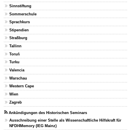
Sinnstiftung
Sommerschule
Sprachkurs
Stipendien
Straßburg
Tallinn
Toruń
Turku
Valencia
Warschau
Western Cape
Wien
Zagreb
Ankündigungen des Historischen Seminars
Ausschreibung einer Stelle als Wissenschaftliche Hilfskraft für
NFDI4Memory (IEG Mainz)