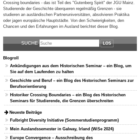
Crossing boundaries - das ist Teil des "Gutenberg Spirit" der JGU Mainz.
Studierende der Geschichte überqueren regelmäßig Grenzen - sie
studieren an ausländischen Partneruniversitäten, absolvieren Praktika
oder jagen europäische Hauptstädte. Von den Schwierigkeiten, den
Chancen und den Erfahrungen im Ausland berichtet dieser Blog.
SUCHE
LOS
Blogroll
Ankündigungen aus dem Historischen Seminar – ein Blog, um
Sie auf dem Laufenden zu halten
Geschichte und Beruf – ein Blog des Historischen Seminars zur
Berufsorientierung
Historiker Crossing Boundaries – ein Blog des Historischen
Seminars für Studierende, die Grenzen überschreiten
Neueste Beiträge
Fulbright Diversity Initiative (Sommerstudienprogramm)
Mein Auslandssemester in Galway, Irland (WiSe 2024)
Europe Convergence – Ausschreibung des