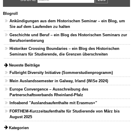
Blogroll
Ankündigungen aus dem Historischen Seminar – ein Blog, um
Sie auf dem Laufenden zu halten
Geschichte und Beruf – ein Blog des Historischen Seminars zur
Berufsorientierung
Historiker Crossing Boundaries – ein Blog des Historischen
Seminars für Studierende, die Grenzen überschreiten
Neueste Beiträge
Fulbright Diversity Initiative (Sommerstudienprogramm)
Mein Auslandssemester in Galway, Irland (WiSe 2024)
Europe Convergence – Ausschreibung des
Partnerschaftsverbands Rheinland-Pfalz
Infoabend "Auslandsaufenthalte mit Erasmus+"
FORTHEM-Kurzzeitaufenthalte für Studierende von März bis
August 2025
Kategorien