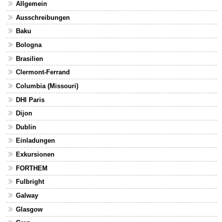
Allgemein
Ausschreibungen
Baku
Bologna
Brasilien
Clermont-Ferrand
Columbia (Missouri)
DHI Paris
Dijon
Dublin
Einladungen
Exkursionen
FORTHEM
Fulbright
Galway
Glasgow