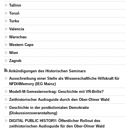
Tallinn
Toruń
Turku
Valencia
Warschau
Western Cape
Wien
Zagreb
Ankündigungen des Historischen Seminars
Ausschreibung einer Stelle als Wissenschaftliche Hilfskraft für
NFDI4Memory (IEG Mainz)
Modell-M-Semestervortrag: Geschichte mit VR-Brille?
Zeithistorischer Audioguide durch den Ober-Olmer Wald
Geschichte in der postkolonialen Demokratie
(Diskussionsveranstaltung)
DIGITAL PUBLIC HISTORY: Öffentlicher Rollout des
zeithistorischen Audioguide für den Ober-Olmer Wald