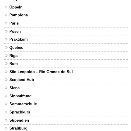
Oppeln
Pamplona
Paris
Posen
Praktikum
Quebec
Riga
Rom
São Leopoldo – Rio Grande do Sul
Scotland Hub
Siena
Sinnstiftung
Sommerschule
Sprachkurs
Stipendien
Straßburg