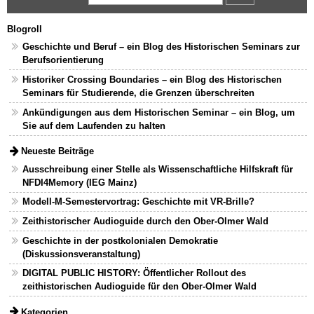
Blogroll
Geschichte und Beruf – ein Blog des Historischen Seminars zur
Berufsorientierung
Historiker Crossing Boundaries – ein Blog des Historischen
Seminars für Studierende, die Grenzen überschreiten
Ankündigungen aus dem Historischen Seminar – ein Blog, um
Sie auf dem Laufenden zu halten
Neueste Beiträge
Ausschreibung einer Stelle als Wissenschaftliche Hilfskraft für
NFDI4Memory (IEG Mainz)
Modell-M-Semestervortrag: Geschichte mit VR-Brille?
Zeithistorischer Audioguide durch den Ober-Olmer Wald
Geschichte in der postkolonialen Demokratie
(Diskussionsveranstaltung)
DIGITAL PUBLIC HISTORY: Öffentlicher Rollout des
zeithistorischen Audioguide für den Ober-Olmer Wald
Kategorien