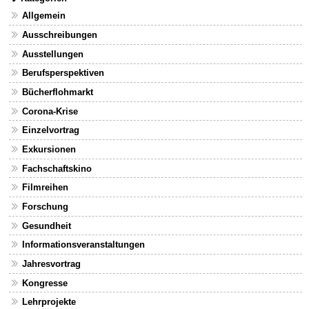
Allgemein
Ausschreibungen
Ausstellungen
Berufsperspektiven
Bücherflohmarkt
Corona-Krise
Einzelvortrag
Exkursionen
Fachschaftskino
Filmreihen
Forschung
Gesundheit
Informationsveranstaltungen
Jahresvortrag
Kongresse
Lehrprojekte